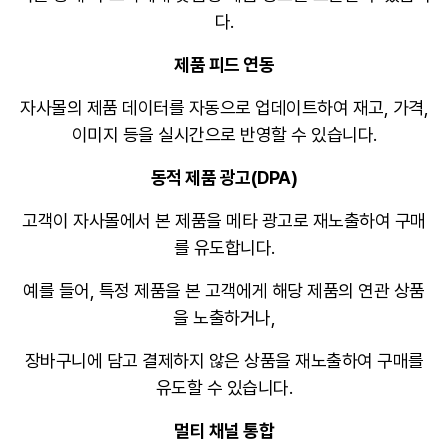
다
.
제품 피드 연동
자사몰의 제품 데이터를 자동으로 업데이트하여 재고, 가격,
이미지 등을 실시간으로 반영할 수 있습니다
.
동적 제품 광고(DPA)
고객이 자사몰에서 본 제품을 메타 광고로 재노출하여 구매
를 유도합니다.
예를 들어, 특정 제품을 본 고객에게 해당 제품의 연관 상품
을 노출하거나,
장바구니에 담고 결제하지 않은 상품을 재노출하여 구매를
유도할 수 있습니다
.
멀티 채널 통합