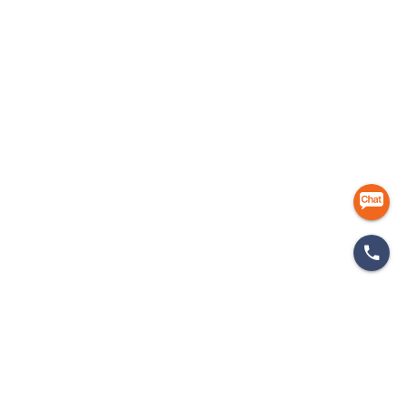
마케팅 인사이드