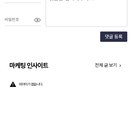
비밀번호
댓글 등록
마케팅 인사이트
전체 글 보기
데이터가 없습니다.