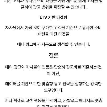
기존 고객과 유사한 소비 패턴을 가진 새로운 잠재 고객을 발
굴하여 광고 범위를 확장할 수 있습니다
.
LTV 기반 타겟팅
자사몰에서 가장 많이 구매한 고객을 기준으로 유사한 소비
패턴을 가진 타겟을
메타 광고에서 자동으로 생성할 수 있습니다
.
결론
메타 광고와 자사몰의 연동은 단순히 광고비를 지출하는 것
이 아닌,
데이터를 기반으로 한 맞춤형 광고 전략을 실행하는 강력한
도구입니다.
메타 픽셀로 고객 행동을 추적하고, 카탈로그 매니저로 맞춤
형 광고를 운영하며,