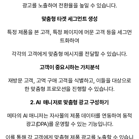
광고를 노출하여 전환율을 높일 수 있습니다
.
맞춤형 타겟 세그먼트 생성
특정 제품을 본 고객, 특정 페이지에 머문 고객 등을 세그먼
트화하여
각각의 고객에게 맞춤형 메시지를 전달할 수 있습니다
.
고객이 중요시하는 가치분석
재방문 고객, 고액 구매 고객을 식별하고, 이들을 대상으로
한 맞춤형 프로모션을 진행할 수 있습니다
.
2. AI 매니저로 맞춤형 광고 구성하기
메타의 AI 매니저는 자사몰의 제품 데이터를 연동하여 동적
광고(DPA)를 운영할 수 있는 기능입니다.
이를 통해 각 고객에게 맞춤형 제품 광고를 노출할 수 있습니