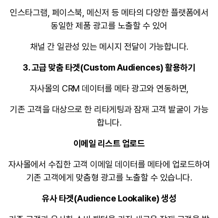
인스타그램, 페이스북, 메신저 등 메타의 다양한 플랫폼에서
동일한 제품 광고를 노출할 수 있어
채널 간 일관성 있는 메시지 전달이 가능합니다
.
3. 고급 맞춤 타겟(Custom Audiences) 활용하기
자사몰의 CRM 데이터를 메타 광고와 연동하면,
기존 고객을 대상으로 한 리타게팅과 잠재 고객 발굴이 가능
합니다
.
이메일 리스트 업로드
자사몰에서 수집한 고객 이메일 데이터를 메타에 업로드하여
기존 고객에게 맞춤형 광고를 노출할 수 있습니다
.
유사 타겟(Audience Lookalike) 생성