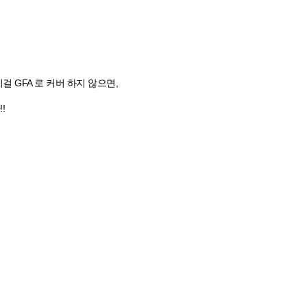
 GFA 로 커버 하지 않으면,
!