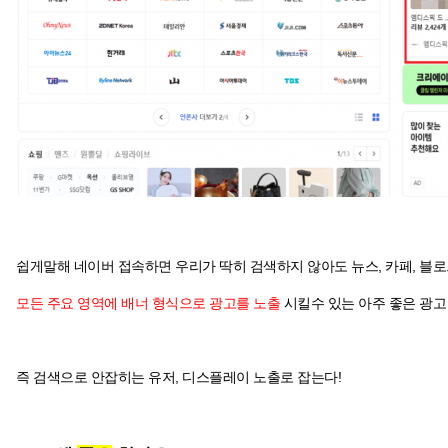
쉽게말해 네이버 접속하면 우리가 딱히 검색하지 않아도 뉴스, 카페, 블로그
모든 주요 영역에 배너 형식으로 광고를 노출
시킬수 있는 아주 좋은 광고
즉 검색으로 안잡히는 유저, 디스플레이 노출로 잡는다!