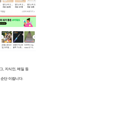
, 지식인, 메일 등
 순단 이랍니다.