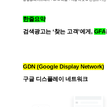
한줄요약
검색광고는 ‘찾는 고객’에게,
GFA
GDN (Google Display Network)
구글 디스플레이 네트워크