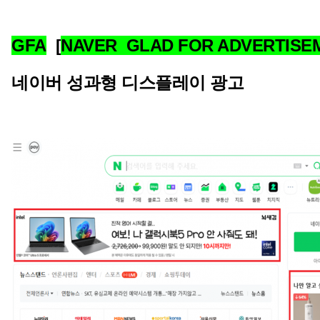
GFA
[
NAVER
GLAD FOR ADVERTISE
네이버 성과형 디스플레이 광고