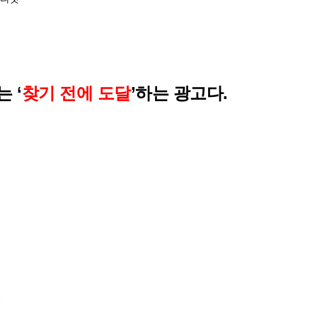
는 ‘
찾기 전에 도달
’하는 광고다.