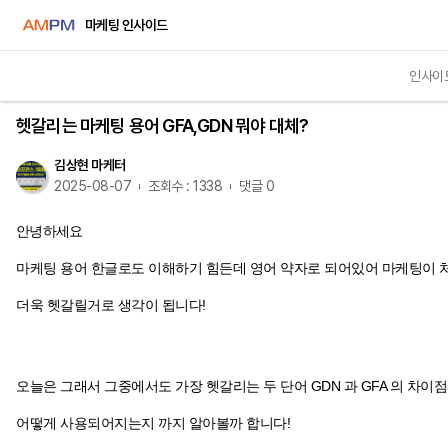
마케팅 인사이드
인사이
인사이트
헷갈리는 마케팅 용어 GFA,GDN 뭐야 대체?
김상현 마케터
2025-08-07
조회수 : 1338
댓글 0
안녕하세요
마케팅 용어 한글로도 이해하기 힘든데 영어 약자로 되어있어 마케팅이
더욱 헷갈릴거로 생각이 됩니다!
오늘은 그래서 그중에서도 가장 헷갈리는 두 단어 GDN 과 GFA 의 차이
어떻게 사용되어지는지 까지 알아볼까 합니다!