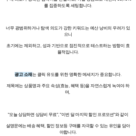
를 집중하도록 세팅합니다.
너무 광범위하거나 탐색 의도가 강한 키워드는 예산 낭비의 우려가 있
으니
초기에는 제외하고, 성과 기반으로 점진적으로 테스트하는 방향이 효
율적입니다.
광고 소재
는 클릭 유도를 위한 명확한 메세지가 중요합니다.
제목에는 상품명과 주요 속성(효능, 혜택 등)을 자연스럽게 녹여야 하
며,
"오늘 상담하면 상담비 무료", "이번 달 마지막 할인 프로모션"와 같이
설명문에는 배송 혜택, 할인 정보등 구매를 자극할 수 있는 유인을 담아
야합니다.