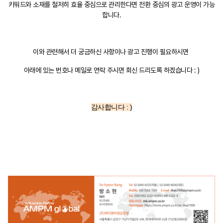
키워드와 소재를 철저히 효율 중심으로 관리한다면 전환 중심의 광고 운영이 가능
합니다.
이와 관련해서 더 궁금하신 사항이나 광고 진행이 필요하시면
아래에 있는 번호나 메일로 연락 주시면 회신 드리도록 하겠습니다 : )
감사합니다 : )