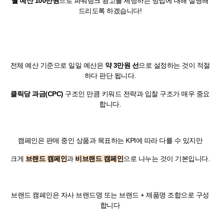
월 예산 100만원
으로 파워링크 광고를 세팅하는 방법에 대해 설명해
드리도록 하겠습니다!
전체 예산 기준으로 일일 예산은
약 3만원 선
으로 설정하는 것이 적절
하다 판단 됩니다.
클릭당 과금(CPC)
구조인 만큼 키워드 전략과 입찰 구조가 매우 중요
합니다.
캠페인은 판매 중인 상품과 목표하는 KPI에 따라 다를 수 있지만
크게
브랜드 캠페인
과
비브랜드 캠페인
으로 나누는 것이 기본입니다.
브랜드 캠페인은 자사 브랜드명 또는 브랜드 + 제품명 조합으로 구성
합니다