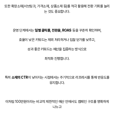
또한 확장소재(서브링크, 가격소재, 상품소재 등)를 적극 활용해 전환 기회를 늘리
는 것도 중요합니다.
운영 단계에서는
일별 클릭률, 전환율, ROAS
등을 꾸준히 확인하며,
효율이 낮은 키워드는
제외 처리하거나 입찰 닫가를 낮추고,
성과 좋은 키워드는 예산을 집중하는 방식으로
최적화 진행합니다.
특히
소재의 CTR
이 낮아지는 시점에서는 주기적으로 리프레시를 통해 반응도를
유지합니다.
이처럼 100만원이라는 비교적 제한적인 예산 안에서도 캠페인 구조를 명확하게
나누고