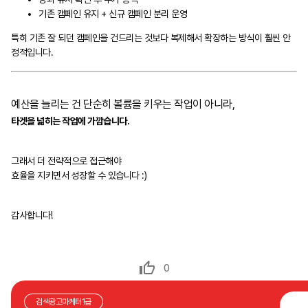
기존 캠페인 유지 + 신규 캠페인 분리 운영
특히 기존 잘 되던 캠페인을 건드리는 것보다 복제해서 확장하는 방식이 훨씬 안
정적입니다.
예산을 늘리는 건 단순히 볼륨을 키우는 작업이 아니라,
타겟을 넓히는 작업에 가깝습니다.
그래서 더 전략적으로 접근해야
효율을 지키면서 성장할 수 있습니다 :)
감사합니다!
0
검색광고마케터1급