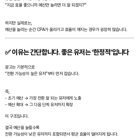
“지금 효율 좋으니까 예산만 늘리면 더 잘 되겠지?”
하지만 실제로는,
예산을 늘리는 순간 CPA가 올라가고 효율이 깨지는 경우가 굉장히 많습니다.
✅ 이유는 간단합니다. 좋은 유저는 ‘한정적’입니다
광고는 기본적으로
“전환 가능성이 높은 유저”부터 먼저 잡습니다.
즉,
- 초기 예산 → 가장 전환 잘 되는 유저에게 노출
- 예산 확대 → 그 다음 단계 유저까지 확장
이 구조입니다.
결국 예산을 늘릴수록
전환 가능성이 낮은 유저까지 포함되면서 평균 효율이 떨어지게 됩니다.