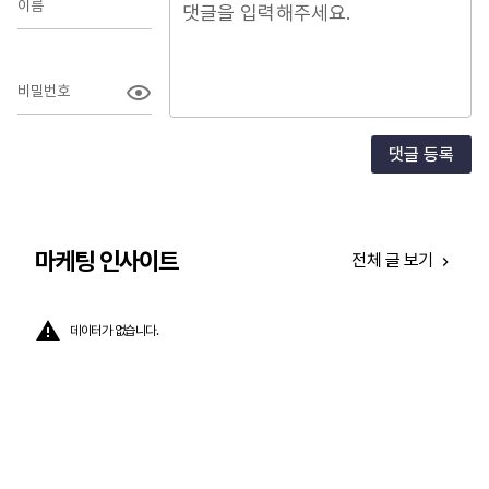
이름
비밀번호
댓글 등록
마케팅 인사이트
전체 글 보기
데이터가 없습니다.