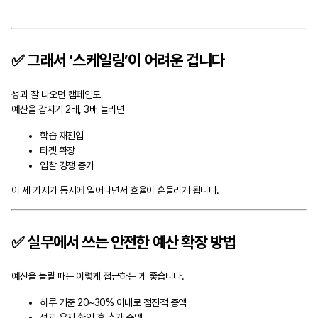
✅ 그래서 ‘스케일링’이 어려운 겁니다
성과 잘 나오던 캠페인도
예산을 갑자기 2배, 3배 늘리면
학습 재진입
타겟 확장
입찰 경쟁 증가
이 세 가지가 동시에 일어나면서 효율이 흔들리게 됩니다.
✅ 실무에서 쓰는 안전한 예산 확장 방법
예산을 늘릴 때는 이렇게 접근하는 게 좋습니다.
하루 기준 20~30% 이내로 점진적 증액
성과 유지 확인 후 추가 증액