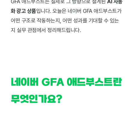
GFA 애드부스트는 실제로 그 방향으로 설계된
AI 자동
화 광고 상품
입니다. 오늘은 네이버 GFA 애드부스트가
어떤 구조로 작동하는지, 어떤 성과를 기대할 수 있는
지 실무 관점에서 정리해드립니다.
네이버 GFA 애드부스트란
무엇인가요?