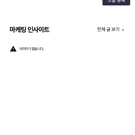
댓글 등록
마케팅 인사이트
전체 글 보기
데이터가 없습니다.