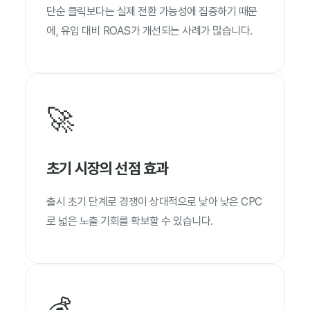
단순 클릭보다는 실제 전환 가능성에 집중하기 때문
에, 유입 대비 ROAS가 개선되는 사례가 많습니다.
🚀
초기 시장의 선점 효과
출시 초기 단계로 경쟁이 상대적으로 낮아 낮은 CPC
로 넓은 노출 기회를 확보할 수 있습니다.
💰