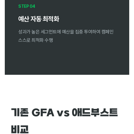
STEP 04
예산 자동 최적화
성과가 높은 세그먼트에 예산을 집중 투여하여 캠페인
스스로 최적화 수행
기존 GFA vs 애드부스트
비교