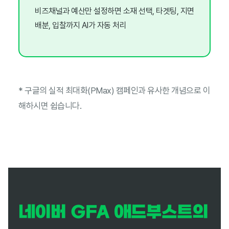
비즈채널과 예산만 설정하면 소재 선택, 타겟팅, 지면
배분, 입찰까지 AI가 자동 처리
* 구글의 실적 최대화(PMax) 캠페인과 유사한 개념으로 이
해하시면 쉽습니다.
네이버 GFA 애드부스트의