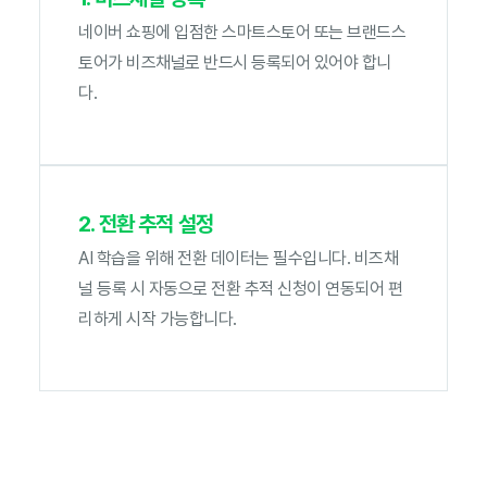
네이버 쇼핑에 입점한 스마트스토어 또는 브랜드스
토어가 비즈채널로 반드시 등록되어 있어야 합니
다.
2. 전환 추적 설정
AI 학습을 위해 전환 데이터는 필수입니다. 비즈채
널 등록 시 자동으로 전환 추적 신청이 연동되어 편
리하게 시작 가능합니다.