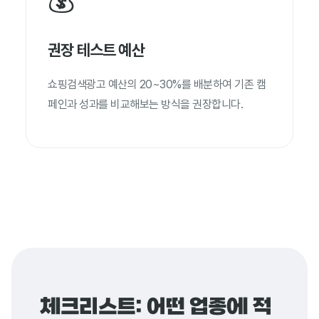
권장 테스트 예산
쇼핑검색광고 예산의 20~30%를 배분하여 기존 캠
페인과 성과를 비교해보는 방식을 권장합니다.
체크리스트: 어떤 업종에 적