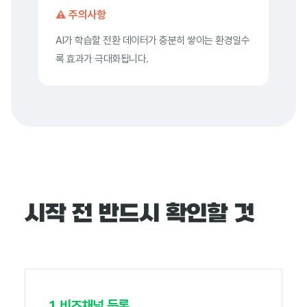
⚠️ 주의사항
AI가 학습할 전환 데이터가 충분히 쌓이는 환경일수
록 효과가 극대화됩니다.
시작 전 반드시 확인할 것
1. 비즈채널 등록