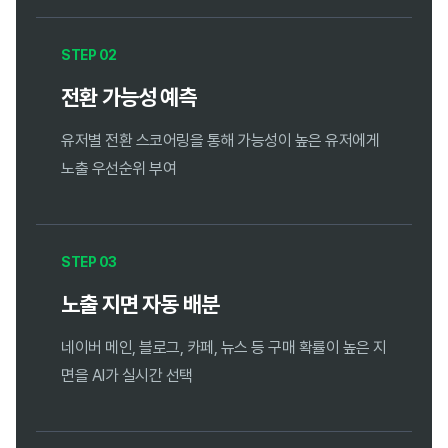
STEP 02
전환 가능성 예측
유저별 전환 스코어링을 통해 가능성이 높은 유저에게
노출 우선순위 부여
STEP 03
노출 지면 자동 배분
네이버 메인, 블로그, 카페, 뉴스 등 구매 확률이 높은 지
면을 AI가 실시간 선택