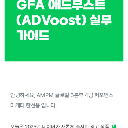
GFA 애드부스트
(ADVoost) 실무
가이드
안녕하세요, AMPM 글로벌 3본부 4팀 퍼포먼스
마케터 한선용 입니다.
오늘은 2025년 네이버가 새롭게 출시한 광고 상품,
네