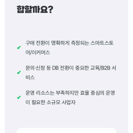
합할까요?
구매 전환이 명확하게 측정되는 스마트스토
✔
어/이커머스
문의·신청 등 DB 전환이 중요한 교육/B2B 서
✔
비스
운영 리소스는 부족하지만 효율 중심의 운영
✔
이 필요한 소규모 사업자