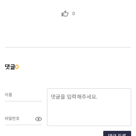
0
댓글
0
이름
비밀번호