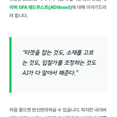
이버 GFA 애드부스트(ADVoost)
에 대해 이야기드리
려 합니다.
“타겟을 잡는 것도, 소재를 고르
는 것도, 입찰가를 조정하는 것도
AI가 다 알아서 해준다.”
처음 들으면 반신반의하실 수 있습니다. 하지만 네이버