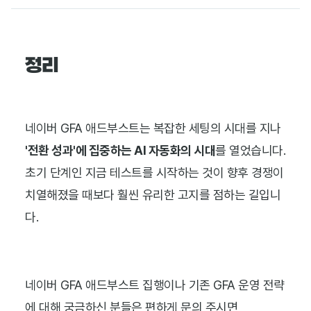
정리
네이버 GFA 애드부스트는 복잡한 세팅의 시대를 지나
'전환 성과'에 집중하는 AI 자동화의 시대
를 열었습니다.
초기 단계인 지금 테스트를 시작하는 것이 향후 경쟁이
치열해졌을 때보다 훨씬 유리한 고지를 점하는 길입니
다.
네이버 GFA 애드부스트 집행이나 기존 GFA 운영 전략
에 대해 궁금하신 분들은 편하게 문의 주시면,