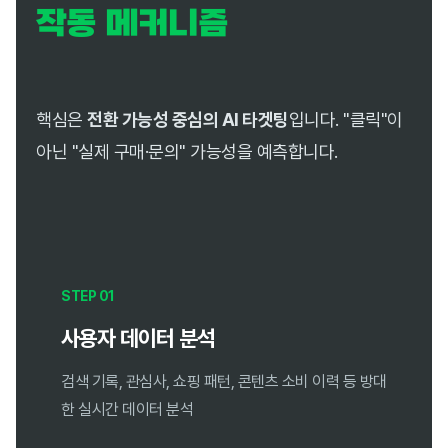
작동 메커니즘
핵심은
전환 가능성 중심의 AI 타겟팅
입니다. "클릭"이
아닌 "실제 구매·문의" 가능성을 예측합니다.
STEP 01
사용자 데이터 분석
검색 기록, 관심사, 쇼핑 패턴, 콘텐츠 소비 이력 등 방대
한 실시간 데이터 분석