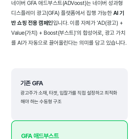
네이버 GFA 애드부스트(ADVoost)는 네이버 성과형
디스플레이 광고(GFA) 플랫폼에서 집행 가능한
AI 기
반 쇼핑 전용 캠페인
입니다. 이름 자체가 'AD(광고) +
Value(가치) + Boost(부스트)'의 합성어로, 광고 가치
를 AI가 자동으로 끌어올린다는 의미를 담고 있습니다.
기존 GFA
광고주가 소재, 타겟, 입찰가를 직접 설정하고 최적화
해야 하는 수동형 구조
GFA 애드부스트