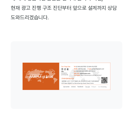
현재 광고 진행 구조 진단부터 앞으로 설계까지 상담
도와드리겠습니다.