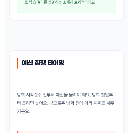
로 학습 결과를 증명하는 소재가 효과적이에요.
예산 집행 타이밍
방학 시작 2주 전부터 예산을 올려야 해요. 방학 첫날부
터 올리면 늦어요. 부모들은 방학 전에 미리 계획을 세우
거든요.