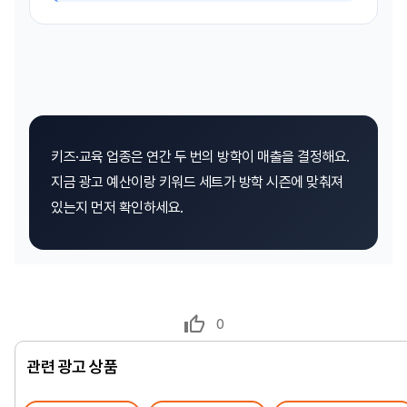
키즈·교육 업종은 연간 두 번의 방학이 매출을 결정해요.
지금 광고 예산이랑 키워드 세트가 방학 시즌에 맞춰져
있는지 먼저 확인하세요.
0
관련 광고 상품