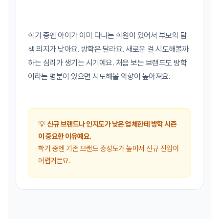
학기 중엔 아이가 이미 다니는 학원이 있어서 부모의 탐
색 의지가 낮아요. 방학은 달라요. 새로운 걸 시도해볼까
하는 심리가 생기는 시기예요. 처음 보는 브랜드도 방학
이라는 명분이 있으면 시도해볼 의향이 높아져요.
💡
신규 브랜드나 인지도가 낮은 업체한테 방학 시즌
이 중요한 이유예요.
학기 중엔 기존 브랜드 충성도가 높아서 신규 진입이
어렵거든요.