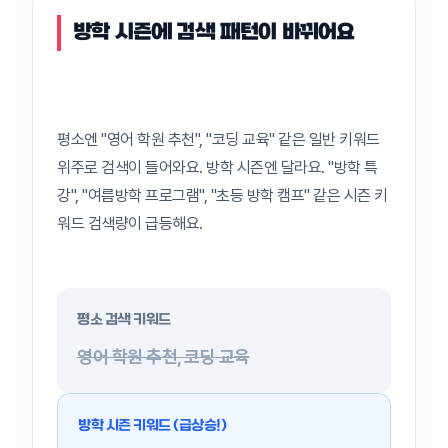
방학 시즌에 검색 패턴이 바뀌어요
평소엔 "영어 학원 추천", "코딩 교육" 같은 일반 키워드
위주로 검색이 들어와요. 방학 시즌엔 달라요. "방학 특
강", "여름방학 프로그램", "초등 방학 캠프" 같은 시즌 키
워드 검색량이 급등해요.
평소 검색 키워드
영어 학원 추천, 코딩 교육
방학 시즌 키워드 (급상승!)