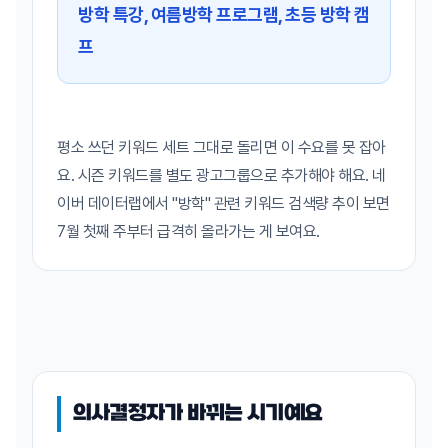
방학 특강, 여름방학 프로그램, 초등 방학 캠
프
평소 쓰던 키워드 세트 그대로 돌리면 이 수요를 못 잡아
요. 시즌 키워드를 별도 광고그룹으로 추가해야 해요. 네
이버 데이터랩에서 "방학" 관련 키워드 검색량 추이 보면
7월 첫째 주부터 급격히 올라가는 게 보여요.
의사결정자가 바뀌는 시기예요