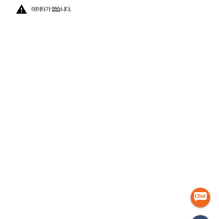
데이터가 없습니다.