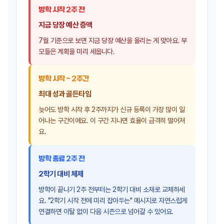
방학 시작 2주 전
지금 당장 예산 증액
7월 기준으로 보면 지금 당장 예산을 올리는 게 맞아요. 부
모들은 계획을 미리 세웁니다.
방학 시작 ~ 2주간
최대 성과 골든타임
늦어도 방학 시작 후 2주까지가 신규 등록이 가장 많이 일
어나는 구간이에요. 이 구간 지나면 효율이 급격히 떨어져
요.
방학 종료 2주 전
2학기 대비 체제
방학이 끝나기 2주 전부터는 2학기 대비 소재로 교체하세
요. "2학기 시작 전에 미리 잡아두는" 메시지로 자연스럽게
연결하면 이탈 없이 다음 시즌으로 넘어갈 수 있어요.