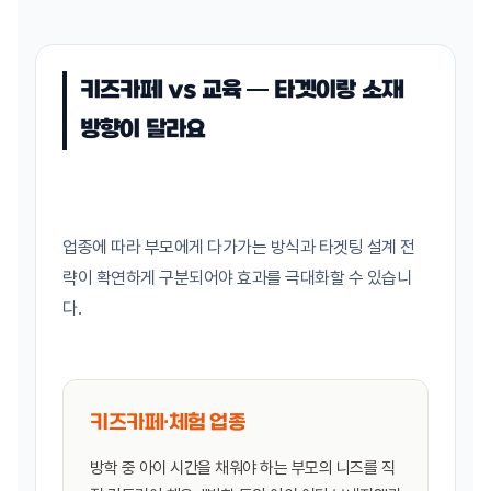
키즈카페 vs 교육 — 타겟이랑 소재
방향이 달라요
업종에 따라 부모에게 다가가는 방식과 타겟팅 설계 전
략이 확연하게 구분되어야 효과를 극대화할 수 있습니
다.
키즈카페·체험 업종
방학 중 아이 시간을 채워야 하는 부모의 니즈를 직