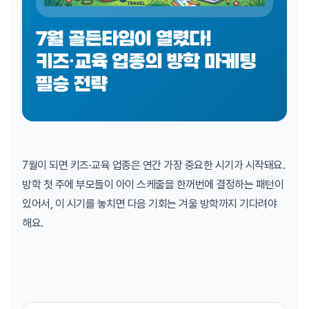
7월 골든타임이 열렸다!
키즈·교육 업종의 방학 마케팅
필승 전략
7월이 되면 키즈·교육 업종은 연간 가장 중요한 시기가 시작돼요.
방학 첫 주에 부모들이 아이 스케줄을 한꺼번에 결정하는 패턴이
있어서, 이 시기를 놓치면 다음 기회는 겨울 방학까지 기다려야
해요.