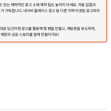
수 있는 매력적인 광고 소재 제작 팁도 놓치지 마세요. 자동 입찰과
우가 가득합니다. 네이버 플레이스 광고 등 다른 지역 타겟팅 광고와의
로 당근마켓 광고를 활용해 찜 팬을 만들고, 재방문을 유도하며,
 매장의 성공 스토리를 함께 만들어가요!