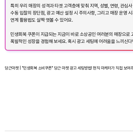
특히 우리 매장의 성격과 타겟 고객층에 맞춰 지역, 성별, 연령, 관심
수동 입찰의 장단점, 광고 예산 설정 시 주의사항, 그리고 매장 운영
연계 활용법도 살짝 엿볼 수 있어요.
민생회복 쿠폰이 지급되는 지금이 바로 소상공인 여러분의 매장으로 고
폭발적인 성장을 경험해 보세요. 혹시 광고 세팅에 어려움을 느끼신다면
당근마켓 | "민생회복 소비쿠폰" 당근 마켓 광고 세팅방법! 현직 마케터가 직접 보여