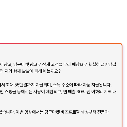
지 않고, 당근마켓 광고로 잠재 고객을 우리 매장으로 확실히 끌어당길
터 저와 함께 낱낱이 파헤쳐 볼까요?
서 최대 55만원까지 지급되며, 소득 수준에 따라 차등 지급됩니다.
인 쇼핑몰 등에서는 사용이 제한되고, 연 매출 30억 원 이하의 지역 내
 있습니다. 이번 영상에서는 당근마켓 비즈프로필 생성부터 전문가