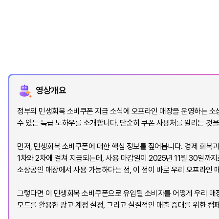
영상개요
정부의 민생회복 소비쿠폰 지급 소식에 오프라인 매장을 운영하는 소상
수 있는 특급 노하우를 소개합니다. 단순히 쿠폰 사용처를 알리는 것을
먼저, 민생회복 소비쿠폰에 대한 핵심 정보를 짚어봅니다. 경제 회복과
1차와 2차에 걸쳐 지급되는데, 사용 마감일이 2025년 11월 30일까
소상공인 매장에서 사용 가능하다는 점, 이 점이 바로 우리 오프라인
그렇다면 이 민생회복 소비쿠폰으로 유입될 소비자를 어떻게 우리 매장
모드를 활용한 광고 계정 설정, 그리고 실질적인 매출 증대를 위한 캠