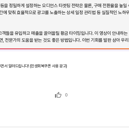
사 등을 정밀하게 설정하는 오디언스 타겟팅 전략은 물론, 구매 전환율을 높일 
 시간에 맞춰 효율적으로 광고를 노출하는 상세 일정 관리법 등 실질적인 노하
객들을 유입하고 매출을 끌어올릴 황금 타이밍입니다. 이 영상이 안내하는 대
, 전문가의 도움을 받는 것도 좋은 방법입니다. 이번 기회를 발판 삼아 우리
주면서 알려드립니다! (민생회복쿠폰 사용 광고)
0