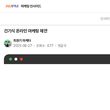
마케팅 인사이드
인사이
영상교육
건기식 온라인 마케팅 제안
최원기 마케터
2025-08-27
조회수 : 677
댓글 0