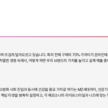
하며 뜨겁게 달아오르고 있습니다. 특히 전체 구매의 70% 가까이가 온라인
치열한 경쟁 속에서, 어떻게 하면 우리 브랜드의 가치를 높이고 실제 매출 
고령화 사회 진입과 동시에 건강을 중요 가치로 여기는 MZ세대까지, 건강기능
 가지 핵심 타겟을 명확히 설정하고, 각 페르소나의 라이프스타일과 니즈에 맞는