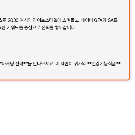
로 2030 여성의 라이프스타일에 스며들고, 네이버 GFA와 SA를
중요한 키워드를 중심으로 신뢰를 쌓아갑니다.
*마케팅 전략**을 만나보세요. 이 제안이 귀사의 **건강기능식품**