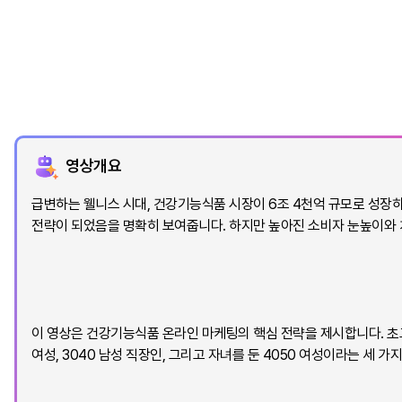
영상개요
급변하는 웰니스 시대, 건강기능식품 시장이 6조 4천억 규모로 성장
전략이 되었음을 명확히 보여줍니다. 하지만 높아진 소비자 눈높이와 
이 영상은 건강기능식품 온라인 마케팅의 핵심 전략을 제시합니다. 초
여성, 3040 남성 직장인, 그리고 자녀를 둔 4050 여성이라는 세