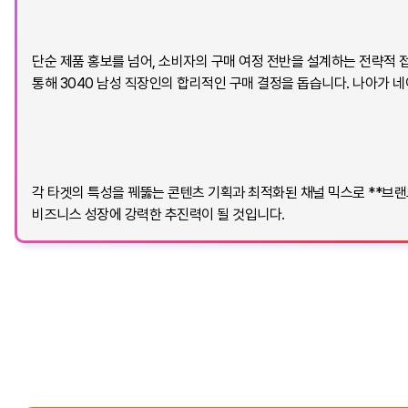
단순 제품 홍보를 넘어, 소비자의 구매 여정 전반을 설계하는 전략적 
통해 3040 남성 직장인의 합리적인 구매 결정을 돕습니다. 나아가
각 타겟의 특성을 꿰뚫는 콘텐츠 기획과 최적화된 채널 믹스로 **브랜
비즈니스 성장에 강력한 추진력이 될 것입니다.