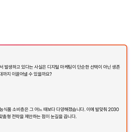
에서 발생하고 있다는 사실은 디지털 마케팅이 단순한 선택이 아닌 생존
증대까지 이끌어낼 수 있을까요?
식품 소비층은 그 어느 때보다 다양해졌습니다. 이에 발맞춰 2030
 맞춤형 전략을 제안하는 점이 눈길을 끕니다.