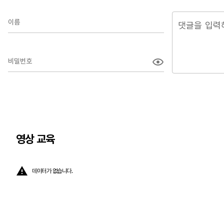
이름
비밀번호
영상 교육
데이터가 없습니다.