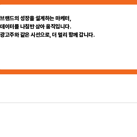
브랜드의 성장을 설계하는 마케터,
데이터를 나침반 삼아 움직입니다.
광고주와 같은 시선으로, 더 멀리 함께 갑니다.