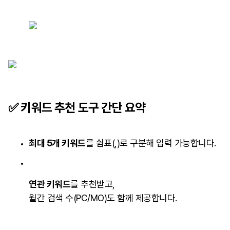
✅ 키워드 추천 도구 간단 요약
최대 5개 키워드
를 쉼표(,)로 구분해 입력 가능합니다.
연관 키워드
를 추천받고,
월간 검색 수(PC/MO)도 함께 제공합니다.