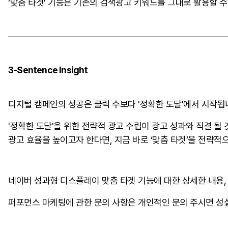
‘맞춤 타겟’ 기능은 기존의 검색광고 키워드를 그대로 활용할 
3-Sentence Insight
디지털 캠페인의 성공은 클릭 수보다 '정확한 도달'에서 시작됩
'정확한 도달'을 위한 전략적 광고 수립이 광고 성과와 직결 될 
광고 효율을 높이고자 한다면, 지금 바로 ‘맞춤 타겟’을 전략적
네이버 성과형 디스플레이 맞춤 타겟 기능에 대한 상세한 내용
퍼포먼스 마케팅에 관한 문의 사항은 개인적인 문의 주시면 성