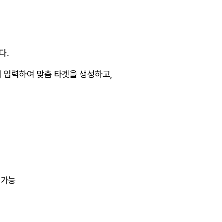
다.
 입력하여 맞춤 타겟을 생성하고,
 가능