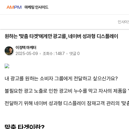
마케팅 인사이드
인사이
인사이트
원하는 '맞춤 타겟'에게만 광고를, 네이버 성과형 디스플레이
이정택 마케터
2025-05-09
조회수 : 1487
댓글 0
내 광고를 원하는 소비자 그룹에게 전달하고 싶으신가요?
불필요한 광고 노출로 인한 광고비 누수를 막고 자사의 제품을 '구
전달하기 위해 네이버 성과형 디스플레이 잠재고객 관리의 '맞
맞춤 타겟이란?