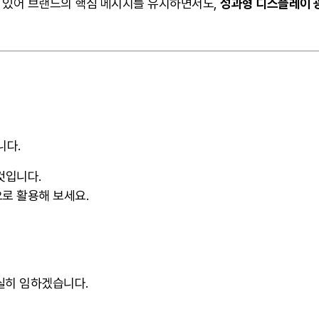
수 있어 브랜드의 핵심 메시지를 유지하면서도,
성과형 디스플레이 
니다.
것입니다.
으로 활용해 보세요.
,
실히 임하겠습니다.