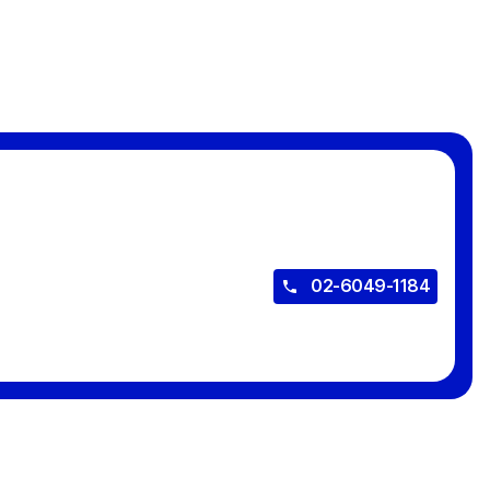
02-6049-1184