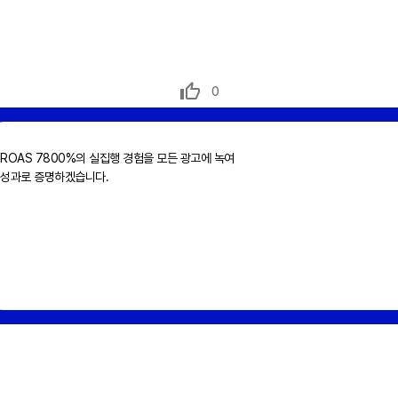
0
ROAS 7800%의 실집행 경험을 모든 광고에 녹여
성과로 증명하겠습니다.