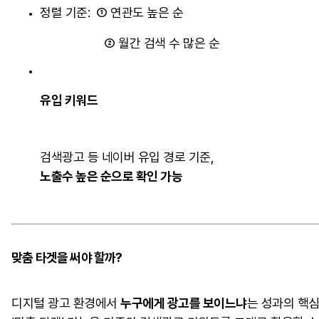
정렬 기준: ① 연관도 높은 순
② 월간 검색 수 많은 순
유입 키워드
검색광고 등 네이버 유입 경로 기준,
노출수 높은 순으로 확인 가능
맞춤 타겟을 써야 할까?
디지털 광고 환경에서
누구에게 광고를 보이느냐
는 성과의 핵심