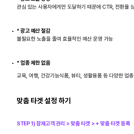
관심 있는 사용자에게만 도달하기 때문에 CTR, 전환율 
* 광고 예산 절감
불필요한 노출을 줄여 효율적인 예산 운영 가능
* 업종 제한 없음
교육, 여행, 건강기능식품, 뷰티, 생활용품 등 다양한 업
맞춤 타겟 설정 하기
STEP 1) 잠재고객 관리 > 맞춤 타겟 > + 맞춤 타겟 등록