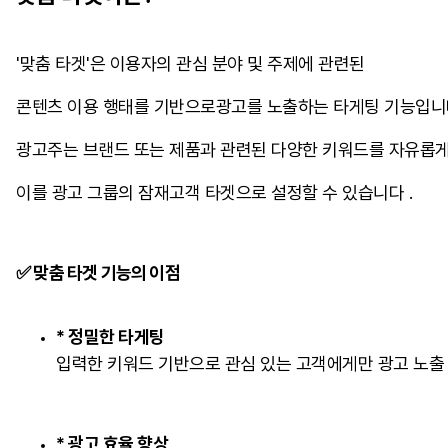
'맞춤 타겟'은 이용자의 관심 분야 및 주제에 관련된
콘텐츠 이용 행태를 기반으로광고를 노출하는 타게팅 기능입니
광고주는 브랜드 또는 제품과 관련된 다양한 키워드를 자유롭게
이를 광고 그룹의 잠재고객 타겟으로 설정할 수 있습니다 .
✅ 맞춤 타겟 기능의 이점
* 정밀한 타게팅
입력한 키워드 기반으로 관심 있는 고객에게만 광고 노출
* 광고 효율 향상