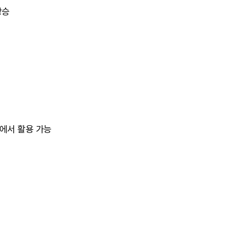
상승
종에서 활용 가능