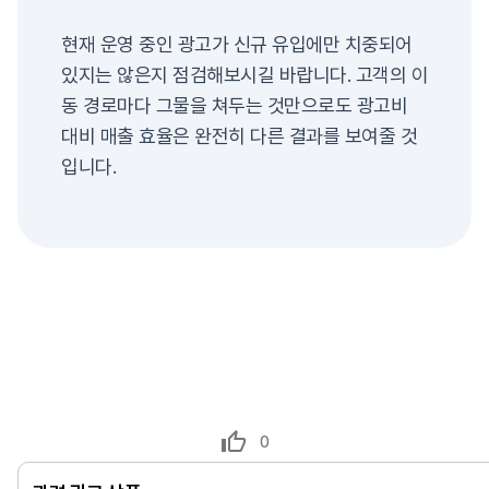
현재 운영 중인 광고가 신규 유입에만 치중되어
있지는 않은지 점검해보시길 바랍니다. 고객의 이
동 경로마다 그물을 쳐두는 것만으로도 광고비
대비 매출 효율은 완전히 다른 결과를 보여줄 것
입니다.
0