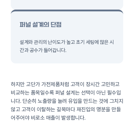
퍼널 설계의 단점
설계와 관리의 난이도가 높고 초기 세팅에 많은 시
간과 공수가 들어갑니다.
하지만 고단가 가전제품처럼 고객이 장시간 고민하고
비교하는 품목일수록 퍼널 설계는 선택이 아닌 필수입
니다. 단순히 노출량을 늘려 유입을 만드는 것에 그치지
않고 고객이 이탈하는 길목마다 재진입의 명분을 만들
어주어야 비로소 매출이 발생합니다.