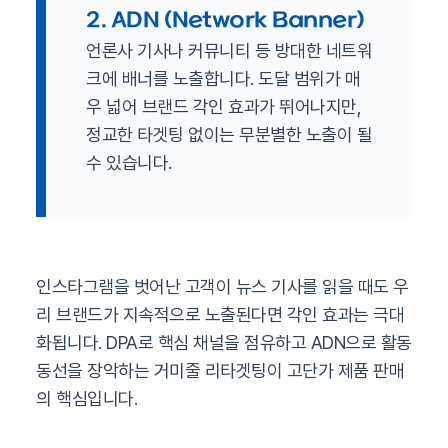
2. ADN (Network Banner)
언론사 기사나 커뮤니티 등 방대한 네트워
크에 배너를 노출합니다. 도달 범위가 매
우 넓어 브랜드 각인 효과가 뛰어나지만,
정교한 타겟팅 없이는 무분별한 노출이 될
수 있습니다.
인스타그램을 벗어난 고객이 뉴스 기사를 읽을 때도 우
리 브랜드가 지속적으로 노출된다면 각인 효과는 극대
화됩니다. DPA로 핵심 채널을 점유하고 ADN으로 활동
동선을 장악하는 거미줄 리타겟팅이 고단가 제품 판매
의 핵심입니다.