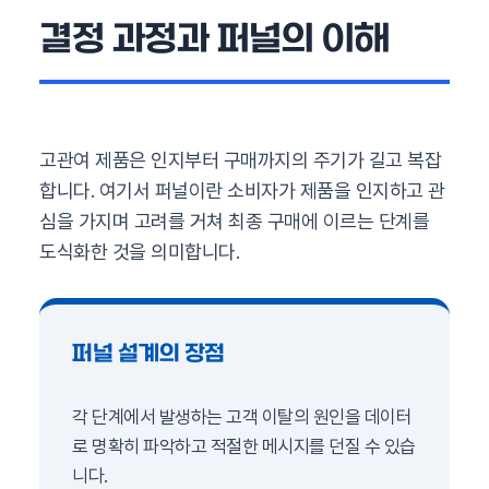
결정 과정과 퍼널의 이해
고관여 제품은 인지부터 구매까지의 주기가 길고 복잡
합니다. 여기서 퍼널이란 소비자가 제품을 인지하고 관
심을 가지며 고려를 거쳐 최종 구매에 이르는 단계를
도식화한 것을 의미합니다.
퍼널 설계의 장점
각 단계에서 발생하는 고객 이탈의 원인을 데이터
로 명확히 파악하고 적절한 메시지를 던질 수 있습
니다.