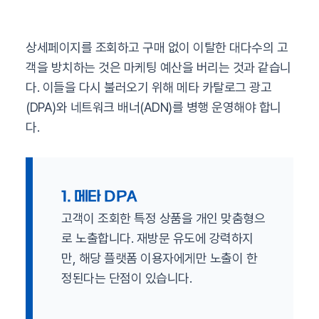
상세페이지를 조회하고 구매 없이 이탈한 대다수의 고
객을 방치하는 것은 마케팅 예산을 버리는 것과 같습니
다. 이들을 다시 불러오기 위해 메타 카탈로그 광고
(DPA)와 네트워크 배너(ADN)를 병행 운영해야 합니
다.
1. 메타 DPA
고객이 조회한 특정 상품을 개인 맞춤형으
로 노출합니다. 재방문 유도에 강력하지
만, 해당 플랫폼 이용자에게만 노출이 한
정된다는 단점이 있습니다.