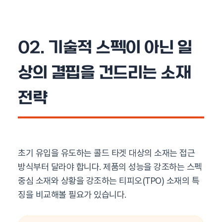
02. 기술적 스펙이 아닌 일
상의 결핍을 건드리는 소재
전략
초기 유입을 유도하는 콜드 타겟 대상의 소재는 접근
방식부터 달라야 합니다. 제품의 성능을 강조하는 스펙
중심 소재와 상황을 강조하는 티피오(TPO) 소재의 특
징을 비교해볼 필요가 있습니다.