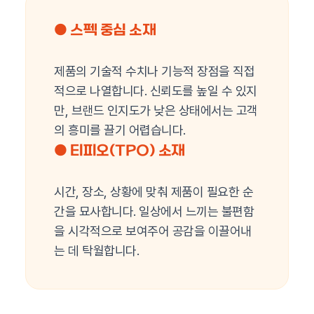
● 스펙 중심 소재
제품의 기술적 수치나 기능적 장점을 직접
적으로 나열합니다. 신뢰도를 높일 수 있지
만, 브랜드 인지도가 낮은 상태에서는 고객
의 흥미를 끌기 어렵습니다.
● 티피오(TPO) 소재
시간, 장소, 상황에 맞춰 제품이 필요한 순
간을 묘사합니다. 일상에서 느끼는 불편함
을 시각적으로 보여주어 공감을 이끌어내
는 데 탁월합니다.