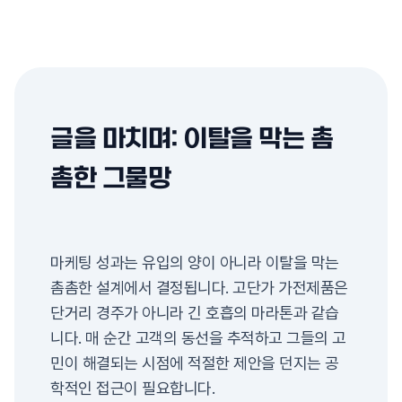
글을 마치며: 이탈을 막는 촘
촘한 그물망
마케팅 성과는 유입의 양이 아니라 이탈을 막는
촘촘한 설계에서 결정됩니다. 고단가 가전제품은
단거리 경주가 아니라 긴 호흡의 마라톤과 같습
니다. 매 순간 고객의 동선을 추적하고 그들의 고
민이 해결되는 시점에 적절한 제안을 던지는 공
학적인 접근이 필요합니다.