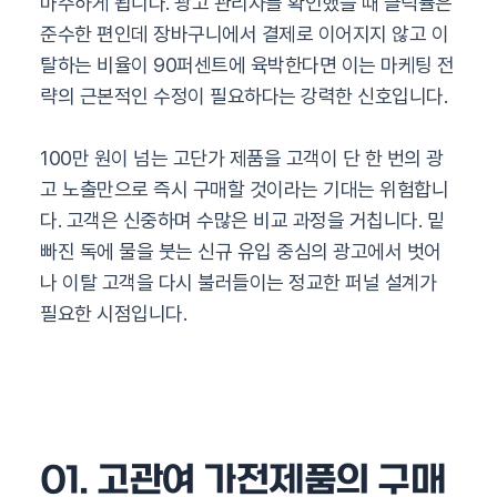
마주하게 됩니다. 광고 관리자를 확인했을 때 클릭률은
준수한 편인데 장바구니에서 결제로 이어지지 않고 이
탈하는 비율이 90퍼센트에 육박한다면 이는 마케팅 전
략의 근본적인 수정이 필요하다는 강력한 신호입니다.
100만 원이 넘는 고단가 제품을 고객이 단 한 번의 광
고 노출만으로 즉시 구매할 것이라는 기대는 위험합니
다. 고객은 신중하며 수많은 비교 과정을 거칩니다. 밑
빠진 독에 물을 붓는 신규 유입 중심의 광고에서 벗어
나 이탈 고객을 다시 불러들이는 정교한 퍼널 설계가
필요한 시점입니다.
01. 고관여 가전제품의 구매