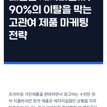
90%의 이탈을 막는
고관여 제품 마케팅
전략
프리미엄 가전제품을 판매하면서 광고비는 수천만 원
씩 지출하지만 정작 매출은 제자리걸음인 상황을 자주