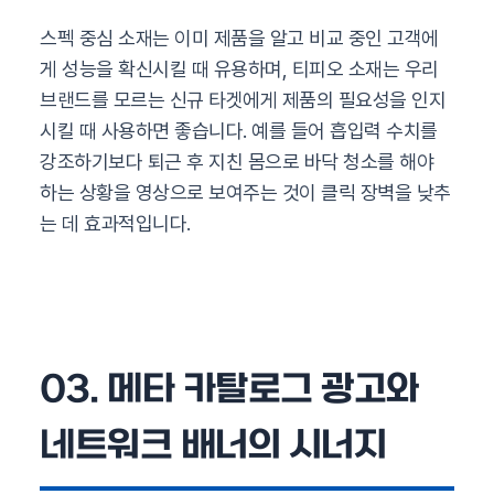
스펙 중심 소재는 이미 제품을 알고 비교 중인 고객에
게 성능을 확신시킬 때 유용하며, 티피오 소재는 우리
브랜드를 모르는 신규 타겟에게 제품의 필요성을 인지
시킬 때 사용하면 좋습니다. 예를 들어 흡입력 수치를
강조하기보다 퇴근 후 지친 몸으로 바닥 청소를 해야
하는 상황을 영상으로 보여주는 것이 클릭 장벽을 낮추
는 데 효과적입니다.
03. 메타 카탈로그 광고와
네트워크 배너의 시너지