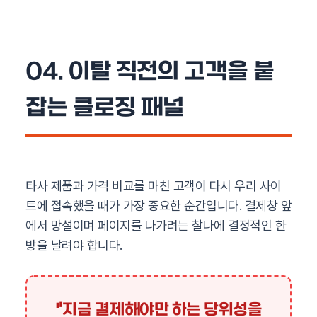
04. 이탈 직전의 고객을 붙
잡는 클로징 패널
타사 제품과 가격 비교를 마친 고객이 다시 우리 사이
트에 접속했을 때가 가장 중요한 순간입니다. 결제창 앞
에서 망설이며 페이지를 나가려는 찰나에 결정적인 한
방을 날려야 합니다.
"지금 결제해야만 하는 당위성을