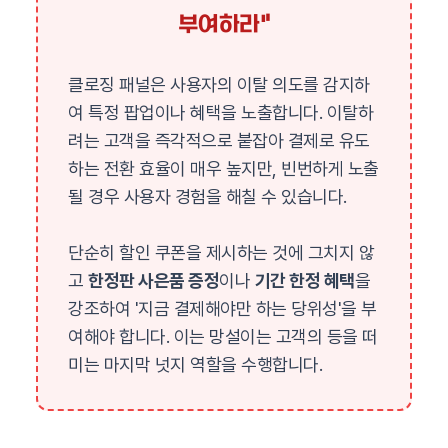
부여하라"
클로징 패널은 사용자의 이탈 의도를 감지하
여 특정 팝업이나 혜택을 노출합니다. 이탈하
려는 고객을 즉각적으로 붙잡아 결제로 유도
하는 전환 효율이 매우 높지만, 빈번하게 노출
될 경우 사용자 경험을 해칠 수 있습니다.
단순히 할인 쿠폰을 제시하는 것에 그치지 않
고
한정판 사은품 증정
이나
기간 한정 혜택
을
강조하여 '지금 결제해야만 하는 당위성'을 부
여해야 합니다. 이는 망설이는 고객의 등을 떠
미는 마지막 넛지 역할을 수행합니다.