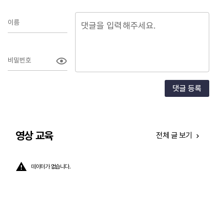
보
이름
비밀번호
댓글 등록
영상 교육
전체 글 보기
데이터가 없습니다.