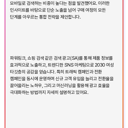
모바일로 검색하는 비중이 높다는 점을 발견했어요. 이러한
인사이트를 바탕으로 단순 노출을 넘어 구매 여정의 모든
단계를 아우르는 통합 전략을 제안합니다.
파워링크, 쇼핑 검색 같은 검색 광고(SA)를 통해 제품 정보를
효과적으로 노출하고, 트렌디한 SNS 마케팅으로 2030 여성
타깃층의 공감을 얻습니다. 특히 트래픽 캠페인과 전환
캠페인을 동시에 운영하며 신규 고객 유입을 늘리고 전환율을
끌어올리는 노하우, 그리고 머신러닝을 활용해 광고 효율을
극대화하는 방법까지 자세히 설명하고 있어요.