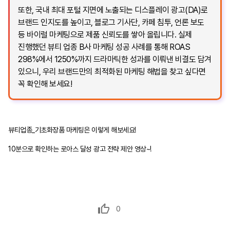
또한, 국내 최대 포털 지면에 노출되는 디스플레이 광고(DA)로
브랜드 인지도를 높이고, 블로그 기사단, 카페 침투, 언론 보도
등 바이럴 마케팅으로 제품 신뢰도를 쌓아 올립니다. 실제
진행했던 뷰티 업종 B사 마케팅 성공 사례를 통해 ROAS
298%에서 1250%까지 드라마틱한 성과를 이뤄낸 비결도 담겨
있으니, 우리 브랜드만의 최적화된 마케팅 해법을 찾고 싶다면
꼭 확인해 보세요!
뷰티업종_기초화장품 마케팅은 이렇게 해보세요!
10분으로 확인하는 로아스 달성 광고 전략 제안 영상~!
0