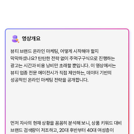
영상개요
뷰티 브랜드 온라인 마케팅, 어떻게 시작해야 할지
막막하셨나요? 탄탄한 전략 없이 주먹구구식으로 진행하는
광고는 시간과 비용 낭비만 초래할 뿐입니다. 이 영상에서는
뷰티 업종 전문 에이전시가 직접 제안하는, 데이터 기반의
성공적인 온라인 마케팅 전략을 공개합니다.
먼저 자사의 현재 상황을 꼼꼼히 분석해 보니, 상품 키워드 대비
브랜드 검색량이 저조하고, 20대 후반부터 40대 여성층이