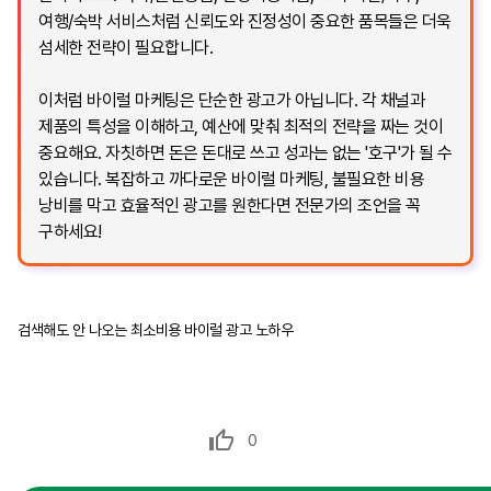
여행/숙박 서비스처럼 신뢰도와 진정성이 중요한 품목들은 더욱
섬세한 전략이 필요합니다.
이처럼 바이럴 마케팅은 단순한 광고가 아닙니다. 각 채널과
제품의 특성을 이해하고, 예산에 맞춰 최적의 전략을 짜는 것이
중요해요. 자칫하면 돈은 돈대로 쓰고 성과는 없는 '호구'가 될 수
있습니다. 복잡하고 까다로운 바이럴 마케팅, 불필요한 비용
낭비를 막고 효율적인 광고를 원한다면 전문가의 조언을 꼭
구하세요!
검색해도 안 나오는 최소비용 바이럴 광고 노하우
0