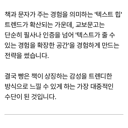
책과 문자가 주는 경험을 의미하는 '텍스트 힙'
트렌드가 확산되는 가운데, 교보문고는
단순히 필사나 인증을 넘어 '텍스트가 줄 수
있는 경험을 확장한 공간'을 경험하게 만드는
전략을 썼습니다.
결국 빵은 책이 상징하는 감성을 트렌디한
방식으로 느낄 수 있게 하는 가장 대중적인
수단이 된 것입니다.