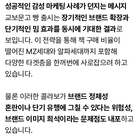
성공적인 감성 마케팅 사례가 던지는 메시지
교보문고 빵 출시는
장기적인 브랜드 확장과
단기적인 밈 효과를 동시에 기대한 결과
로
보입니다. 이 전략을 통해 책 구매 비율이
떨어진 MZ세대와 알파세대까지 포함해
다양한 타겟층을 한꺼번에 사로잡으려 하고
있습니다.
물론 이러한 콜라보가
브랜드 정체성
혼란이나 단기 유행에 그칠 수 있다는 위험성,
브랜드 이미지 희석이라는 문제점도 내포
하고
있습니다.