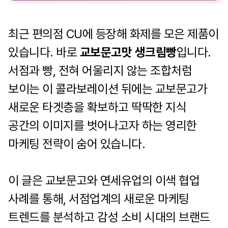
최근 편의점 CU에 등장해 화제를 모은 제품이
있습니다. 바로
교보문고맛 생크림빵
입니다.
서점과 빵, 전혀 어울리지 않는 조합처럼
보이는 이 콜라보레이션 뒤에는 교보문고가
새로운 타겟층을 확보하고 딱딱한 지식
공간의 이미지를 벗어나고자 하는 영리한
마케팅 전략이 숨어 있습니다.
이 글은 교보문고와 연세유업의 이색 협업
사례를 통해, 서점업계의 새로운 마케팅
트렌드를 분석하고 감성 소비 시대의 브랜드