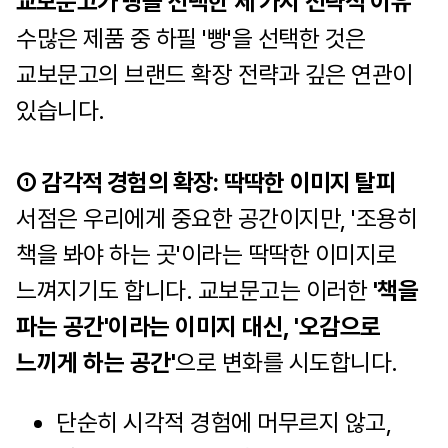
교보문고가 빵을 선택한 세 가지 전략적 이유
수많은 제품 중 하필 '빵'을 선택한 것은
교보문고의 브랜드 확장 전략과 깊은 연관이
있습니다.
① 감각적 경험의 확장: 딱딱한 이미지 탈피
서점은 우리에게 중요한 공간이지만, '조용히
책을 봐야 하는 곳'이라는 딱딱한 이미지로
느껴지기도 합니다. 교보문고는 이러한
'책을
파는 공간'이라는 이미지 대신, '오감으로
느끼게 하는 공간'
으로 변화를 시도합니다.
단순히 시각적 경험에 머무르지 않고,