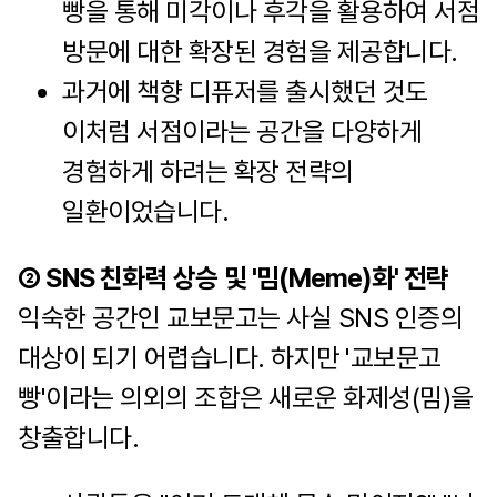
빵을 통해 미각이나 후각을 활용하여 서점
방문에 대한 확장된 경험을 제공합니다.
과거에 책향 디퓨저를 출시했던 것도
이처럼 서점이라는 공간을 다양하게
경험하게 하려는 확장 전략의
일환이었습니다.
② SNS 친화력 상승 및 '밈(Meme)화' 전략
익숙한 공간인 교보문고는 사실 SNS 인증의
대상이 되기 어렵습니다. 하지만 '교보문고
빵'이라는 의외의 조합은 새로운 화제성(밈)을
창출합니다.