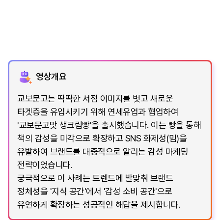
영상개요
교보문고는 딱딱한 서점 이미지를 벗고 새로운
타겟층을 유입시키기 위해 연세유업과 협업하여
'교보문고맛 생크림빵'을 출시했습니다. 이는 빵을 통해
책의 감성을 미각으로 확장하고 SNS 화제성(밈)을
유발하여 브랜드를 대중적으로 알리는 감성 마케팅
전략이었습니다.
궁극적으로 이 사례는 트렌드에 발맞춰 브랜드
정체성을 '지식 공간'에서 '감성 소비 공간'으로
유연하게 확장하는 성공적인 해답을 제시합니다.