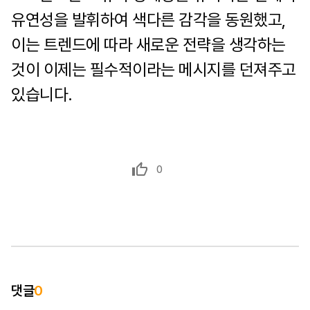
유연성을 발휘하여 색다른 감각을 동원했고,
이는 트렌드에 따라 새로운 전략을 생각하는
것이 이제는 필수적이라는 메시지를 던져주고
있습니다.
0
댓글
0