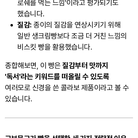
로쉐를 먹는 느낌'이라고 평가되기도
했습니다.
질감:
종이의 질감을 연상시키기 위해
일반 생크림빵보다 조금 더 거친 느낌의
비스킷 빵을 활용했습니다.
종합해보면, 이 빵은
질감부터 맛까지
'독서'라는 키워드를 떠올릴 수 있도록
여러모로 신경을 쓴 콜라보 제품이라고 볼 수
있습니다.