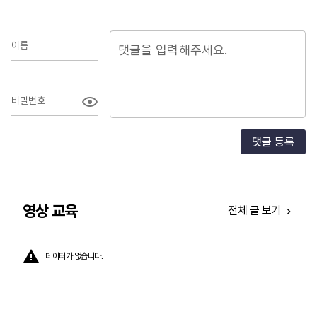
이름
비밀번호
댓글 등록
영상 교육
전체 글 보기
데이터가 없습니다.