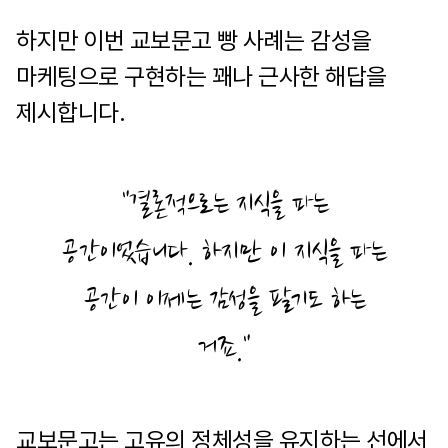
하지만 이번 교보문고 빵 사례는 감성을
마케팅으로 구현하는 꽤나 근사한 해답을
제시합니다.
"결론적으로는 지식을 파는
공간이었습니다. 하지만 이 지식을 파는
공간이 이제는 감성을 팔기도 하는
거죠."
교보문고는 고유의 정체성을 유지하는 선에서