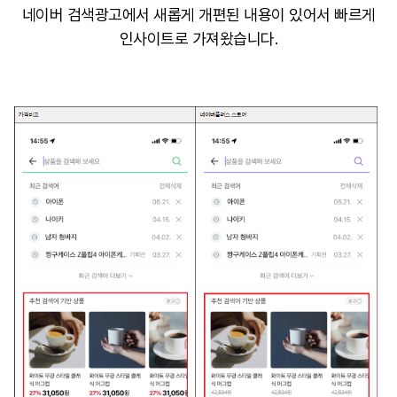
네이버 검색광고에서 새롭게 개편된 내용이 있어서 빠르게
인사이트로 가져왔습니다.