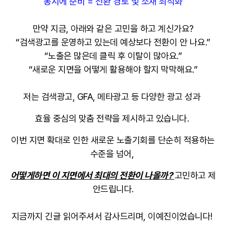
동시에 준비 = 전환 경로 및 소재 최적화
만약 지금, 아래와 같은 고민을 하고 계신가요?
“검색광고를 운영하고 있는데 예상보다 전환이 안 나요.”
“노출은 많은데 클릭 후 이탈이 많아요.”
“새로운 지면을 어떻게 활용해야 할지 막막해요.”
저는 검색광고, GFA, 메타광고 등 다양한 광고 성과
효율 중심의 맞춤 전략을 제시하고 있습니다.
이번 지면 확대로 인한 새로운 노출기회를 단순히 적용하는
수준을 넘어,
어떻게하면 이 지면에서 최대의 전환이 나올까?
고민하고 제
안드립니다.
지금까지 긴글 읽어주셔서 감사드리며, 이예진이었습니다!