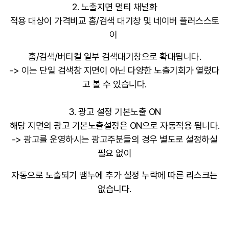
2. 노출지면 멀티 채널화
적용 대상이 가격비교 홈/검색 대기창 및 네이버 플러스스토
어
홈/검색/버티컬 일부 검색대기창으로 확대됩니다.
-> 이는 단일 검색창 지면이 아닌 다양한 노출기회가 열렸다
고 볼 수 있습니다.
3. 광고 설정 기본노출 ON
해당 지면의 광고 기본노출설정은 ON으로 자동적용 됩니다.
-> 광고를 운영하시는 광고주분들의 경우 별도로 설정하실
필요 없이
자동으로 노출되기 땜누에 추가 설정 누락에 따른 리스크는
없습니다.