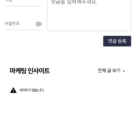
비밀번호
댓글 등록
마케팅 인사이트
전체 글 보기
데이터가 없습니다.