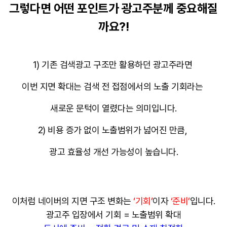
그렇다면 어떤 포인트가 광고주분께 중요해질
까요?!
1) 기존 검색광고 구조만 활용하던 광고주라면
이번 지면 확대는 검색 전 접점에서의 노출 기회라는
새로운 문턱이 열렸다는 의미입니다.
2) 비용 증가 없이 노출범위가 넓어진 만큼,
광고 효율성 개선 가능성이 높습니다.
이처럼 네이버의 지면 구조 변화는
‘기회’
이자
‘준비’
입니다.
광고주 입장에서 기회 = 노출범위 확대