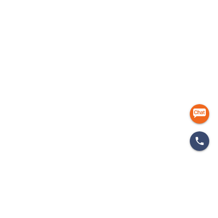
마케팅 인사이드