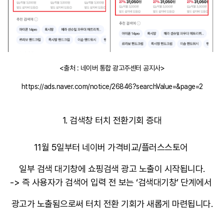
<출처 : 네이버 통합 광고주센터 공지사>
https://ads.naver.com/notice/26846?searchValue=&page=2
1. 검색창 터치 전환기회 증대
11월 5일부터 네이버 가격비교/플러스스토어
일부 검색 대기창에 쇼핑검색 광고 노출이 시작됩니다.
-> 즉 사용자가 검색어 입력 전 보는 ‘검색대기창’ 단계에서
광고가 노출됨으로써 터치 전환 기회가 새롭게 마련됩니다.