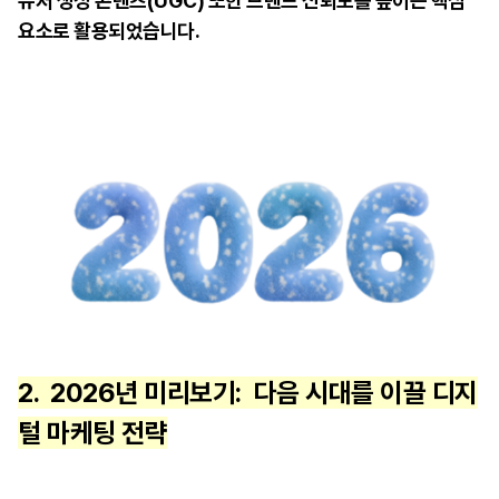
유저 생성 콘텐츠(UGC) 또한 브랜드 신뢰도를 높이는 핵심
요소로 활용되었습니다.
2.
2026년 미리보기: 다음 시대를 이끌 디지
털 마케팅 전략