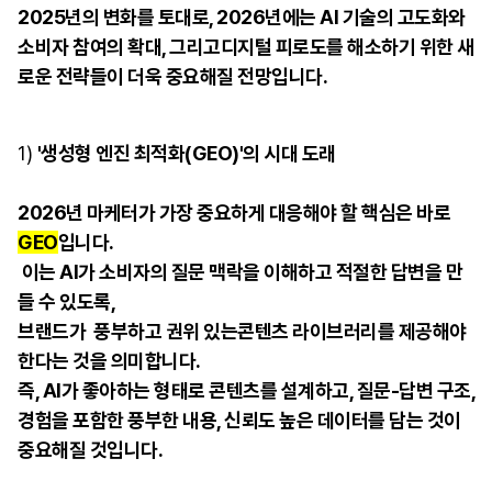
2025년의 변화를 토대로, 2026년에는 AI 기술의 고도화와
소비자 참여의 확대, 그리고디지털 피로도를 해소하기 위한 새
로운 전략들이 더욱 중요해질 전망입니다.
1)
'생성형 엔진 최적화(GEO)'의 시대 도래
2026년 마케터가 가장 중요하게 대응해야 할 핵심은 바로
GEO
입니다.
이는 AI가 소비자의 질문 맥락을 이해하고 적절한 답변을 만
들 수 있도록,
브랜드가 풍부하고 권위 있는콘텐츠 라이브러리를 제공해야
한다는 것을 의미합니다.
즉, AI가 좋아하는 형태로 콘텐츠를 설계하고, 질문-답변 구조,
경험을 포함한 풍부한 내용, 신뢰도 높은 데이터를 담는 것이
중요해질 것입니다.