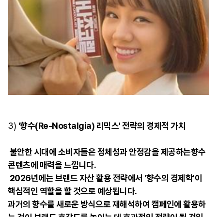
3)
'향수(Re-Nostalgia) 리믹스' 전략의 경제적 가치
불안한 시대에 소비자들은 정체성과 안정감을 제공하는향수
콘텐츠에 매력을 느낍니다.
2026년에는 브랜드 자산 활용 전략에서 '향수의 경제학'이
핵심적인 역할을 할 것으로 예상됩니다.
과거의 향수를 새로운 방식으로 재해석하여 캠페인에 활용하