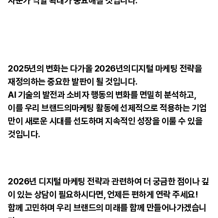
자문가 역할 확대가 중요해질 것입니다.
2025년의 변화는 다가올 2026년의디지털 마케팅 전략을
재정의하는 중요한 발판이 될 것입니다.
AI 기술의 발전과 소비자 행동의 변화를 면밀히 분석하고,
이를 우리 브랜드의마케팅 활동에 선제적으로 적용하는 기업
만이 새로운 시대를 선도하며 지속적인 성장을 이룰 수 있을
것입니다.
2026년 디지털 마케팅 전략과 관련하여 더 궁금한 점이나 깊
이
있는 상담이 필요하시다면, 언제든 편하게 연락 주세요!
함께
고민하며 우리 브랜드의 미래를 함께 만들어나가겠습니