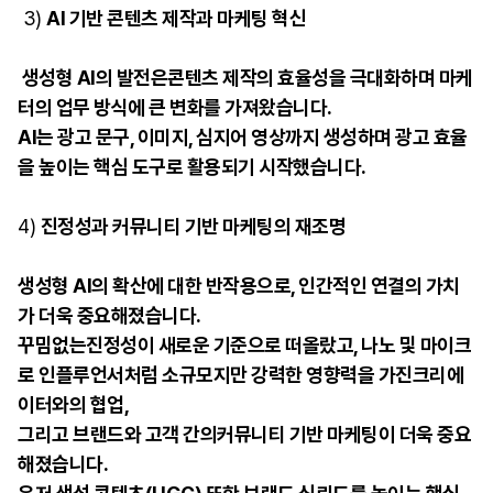
3)
AI 기반 콘텐츠 제작과 마케팅 혁신
생성형 AI의 발전은콘텐츠 제작의 효율성을 극대화하며 마케
터의 업무 방식에 큰 변화를 가져왔습니다.
AI는 광고 문구, 이미지, 심지어 영상까지 생성하며 광고 효율
을 높이는 핵심 도구로 활용되기 시작했습니다.
4)
진정성과 커뮤니티 기반 마케팅의 재조명
생성형 AI의 확산에 대한 반작용으로, 인간적인 연결의 가치
가 더욱 중요해졌습니다.
꾸밈없는진정성이 새로운 기준으로 떠올랐고, 나노 및 마이크
로 인플루언서처럼 소규모지만 강력한 영향력을 가진크리에
이터와의 협업,
그리고 브랜드와 고객 간의커뮤니티 기반 마케팅이 더욱 중요
해졌습니다.