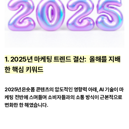
1. 2025년 마케팅 트렌드 결산: 올해를 지배
한 핵심 키워드
2025년은숏폼 콘텐츠의 압도적인 영향력 아래, AI 기술이 마
케팅 전반에 스며들며 소비자들과의 소통 방식이 근본적으로
변화한 한 해였습니다.