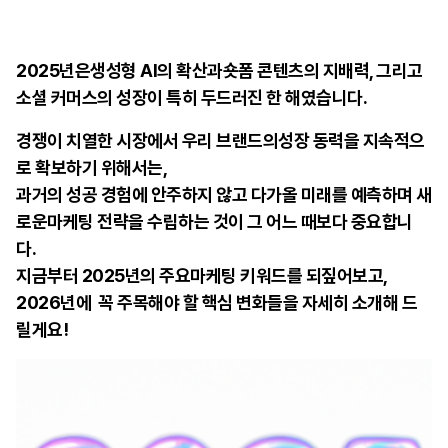
2025년은생성형 AI의 확산과숏폼 콘텐츠의 지배력, 그리고
소셜 커머스의 성장이 특히 두드러진 한 해였습니다.
경쟁이 치열한 시장에서 우리 브랜드의성장 동력을 지속적으
로 확보하기 위해서는,
과거의 성공 경험에 안주하지 않고 다가올 미래를 예측하며 새
로운마케팅 전략을 수립하는 것이 그 어느 때보다 중요합니
다.
지금부터 2025년의 주요마케팅 키워드를 되짚어보고,
2026년에 꼭 주목해야 할 핵심 변화들을 자세히 소개해 드
릴게요!