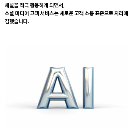
채널을 적극 활용하게 되면서,
소셜 미디어 고객 서비스는 새로운 고객 소통 표준으로 자리매
김했습니다.