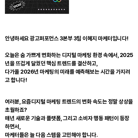
안녕하세요 광고퍼포먼스 3본부 3팀 이혜지 마케터입니다!
오늘은 숨 가쁘게 변화하는 디지털 마케팅 환경 속에서, 2025
년을 뜨겁게 달궜던 핵심 트렌드를 결산하고,
다가올 2026년 마케팅의 미래를 예측해보는 시간을 가지려
고 합니다!
여러분, 요즘디지털
마케팅 트렌드의 변화 속도는 정말 상상을
초월하죠?
매년 새로운 기술과 플랫폼, 그리고 소비자 행동 패턴이 등장
하면서,
마케터들은 늘 다음 스텝을
고민해야 합니다.