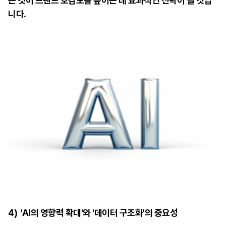
는 것이 브랜드 호감도를 높이는 데 효과적인 전략이 될 것입
니다.
4) 'AI의 영향력 확대'와 '데이터 구조화'의 중요성