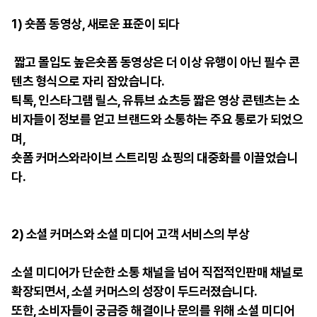
1)
숏폼 동영상, 새로운 표준이 되다
짧고 몰입도 높은숏폼 동영상은 더 이상 유행이 아닌 필수 콘
텐츠 형식으로 자리 잡았습니다.
틱톡, 인스타그램 릴스, 유튜브 쇼츠등 짧은 영상 콘텐츠는 소
비자들이 정보를 얻고 브랜드와 소통하는 주요 통로가 되었으
며,
숏폼 커머스와라이브 스트리밍 쇼핑의 대중화를 이끌었습니
다.
2)
소셜 커머스와 소셜 미디어 고객 서비스의 부상
소셜 미디어가 단순한 소통 채널을 넘어 직접적인판매 채널로
확장되면서, 소셜 커머스의 성장이 두드러졌습니다.
또한, 소비자들이 궁금증 해결이나 문의를 위해 소셜 미디어