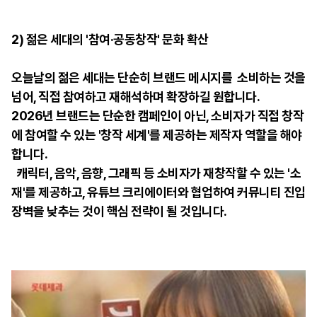
2)
젊은 세대의 '참여·공동창작' 문화 확산
오늘날의 젊은 세대는 단순히 브랜드 메시지를 소비하는 것을
넘어, 직접 참여하고 재해석하며 확장하길 원합니다.
2026년 브랜드는 단순한 캠페인이 아닌, 소비자가 직접 창작
에 참여할 수 있는 '창작 세계'를 제공하는 제작자 역할을 해야
합니다.
캐릭터, 음악, 음향, 그래픽 등 소비자가 재창작할 수 있는 '소
재'를 제공하고, 유튜브 크리에이터와 협업하여 커뮤니티 진입
장벽을 낮추는 것이 핵심 전략이 될 것입니다.