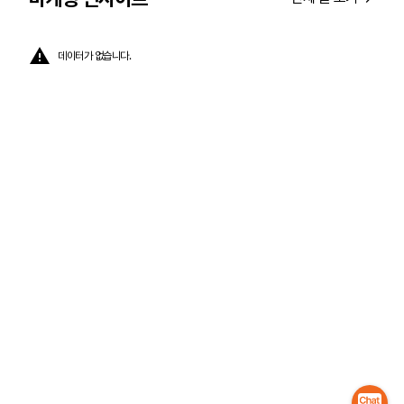
데이터가 없습니다.