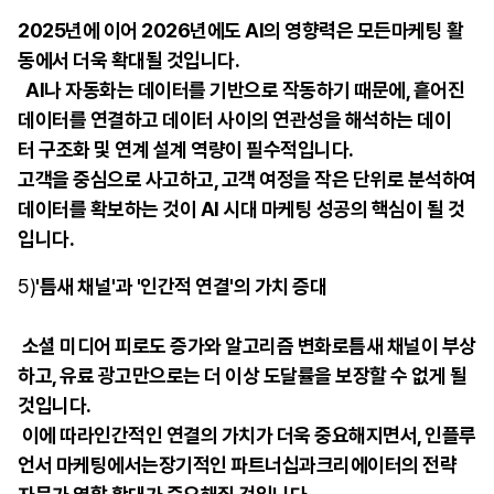
2025년에 이어 2026년에도 AI의 영향력은 모든마케팅 활
동에서 더욱 확대될 것입니다.
AI나 자동화는 데이터를 기반으로 작동하기 때문에, 흩어진
데이터를 연결하고 데이터 사이의 연관성을 해석하는 데이
터
구조화 및 연계 설계 역량이 필수적입니다.
고객을 중심으로 사고하고, 고객 여정을 작은 단위로 분석하여
데이터를 확보하는 것이 AI 시대
마케팅 성공의 핵심이 될 것
입니다.
5)
'틈새 채널'과 '인간적 연결'의 가치
증대
소셜 미디어 피로도 증가와 알고리즘 변화로틈새
채널이 부상
하고, 유료 광고만으로는 더 이상 도달률을 보장할 수 없게 될
것입니다.
이에 따라인간적인 연결의 가치가 더욱
중요해지면서, 인플루
언서 마케팅에서는장기적인
파트너십과크리에이터의 전략