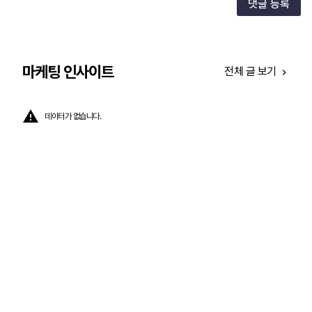
댓글 등록
마케팅 인사이트
전체 글 보기
데이터가 없습니다.