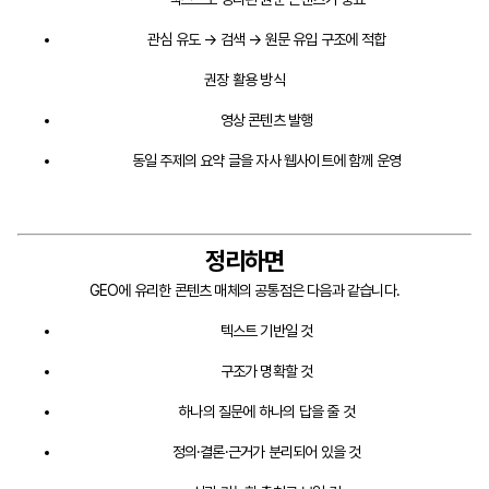
관심 유도 → 검색 → 원문 유입 구조에 적합
권장 활용 방식
영상 콘텐츠 발행
동일 주제의 요약 글을 자사 웹사이트에 함께 운영
정리하면
GEO에 유리한 콘텐츠 매체의 공통점은 다음과 같습니다.
텍스트 기반일 것
구조가 명확할 것
하나의 질문에 하나의 답을 줄 것
정의·결론·근거가 분리되어 있을 것