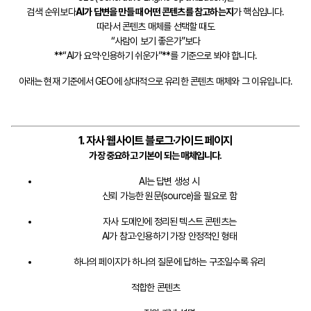
검색 순위보다
AI가 답변을 만들 때 어떤 콘텐츠를 참고하는지
가 핵심입니다.
따라서 콘텐츠 매체를 선택할 때도
“사람이 보기 좋은가”보다
**“AI가 요약·인용하기 쉬운가”**를 기준으로 봐야 합니다.
아래는 현재 기준에서 GEO에 상대적으로 유리한 콘텐츠 매체와 그 이유입니다.
1. 자사 웹사이트 블로그·가이드 페이지
가장 중요하고 기본이 되는 매체입니다.
AI는 답변 생성 시
신뢰 가능한 원문(source)을 필요로 함
자사 도메인에 정리된 텍스트 콘텐츠는
AI가 참고·인용하기 가장 안정적인 형태
하나의 페이지가 하나의 질문에 답하는 구조일수록 유리
적합한 콘텐츠