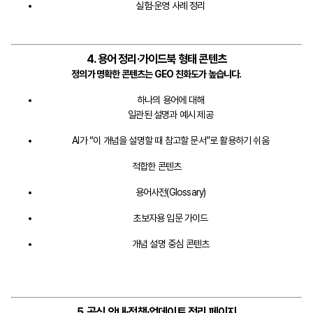
실험·운영 사례 정리
4. 용어 정리·가이드북 형태 콘텐츠
정의가 명확한 콘텐츠는 GEO 친화도가 높습니다.
하나의 용어에 대해
일관된 설명과 예시 제공
AI가 “이 개념을 설명할 때 참고할 문서”로 활용하기 쉬움
적합한 콘텐츠
용어사전(Glossary)
초보자용 입문 가이드
개념 설명 중심 콘텐츠
5. 공식 안내·정책·업데이트 정리 페이지