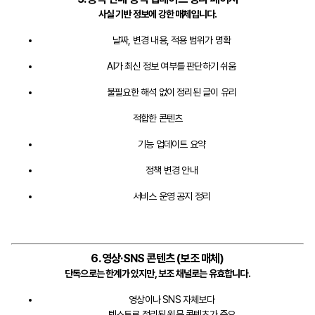
사실 기반 정보에 강한 매체입니다.
날짜, 변경 내용, 적용 범위가 명확
AI가 최신 정보 여부를 판단하기 쉬움
불필요한 해석 없이 정리된 글이 유리
적합한 콘텐츠
기능 업데이트 요약
정책 변경 안내
서비스 운영 공지 정리
6. 영상·SNS 콘텐츠 (보조 매체)
단독으로는 한계가 있지만, 보조 채널로는 유효합니다.
영상이나 SNS 자체보다
텍스트로 정리된 원문 콘텐츠가 중요