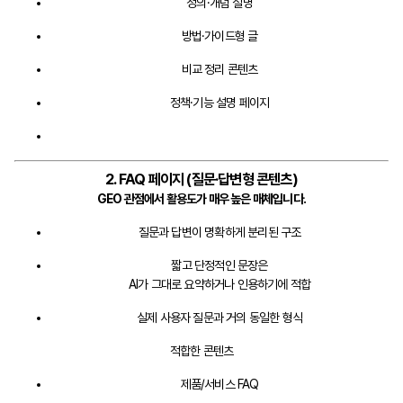
정의·개념 설명
방법·가이드형 글
비교 정리 콘텐츠
정책·기능 설명 페이지
2. FAQ 페이지 (질문·답변형 콘텐츠)
GEO 관점에서 활용도가 매우 높은 매체입니다.
질문과 답변이 명확하게 분리된 구조
짧고 단정적인 문장은
AI가 그대로 요약하거나 인용하기에 적합
실제 사용자 질문과 거의 동일한 형식
적합한 콘텐츠
제품/서비스 FAQ