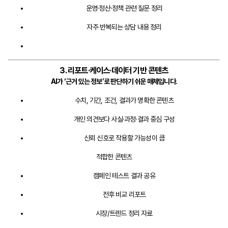
운영·정산·정책 관련 질문 정리
자주 반복되는 상담 내용 정리
3. 리포트·케이스·데이터 기반 콘텐츠
AI가 ‘근거 있는 정보’로 판단하기 쉬운 매체입니다.
수치, 기간, 조건, 결과가 명확한 콘텐츠
개인 의견보다 사실·과정·결과 중심 구성
신뢰 신호로 작용할 가능성이 큼
적합한 콘텐츠
캠페인 테스트 결과 공유
전후 비교 리포트
시장/트렌드 정리 자료