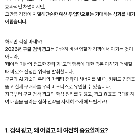
효과적인 채널이지만,
그만큼 경쟁이 치열해
단순한 예산 투입만으로는 기대하는 성과를 내기
어렵습니다.
하지만 걱정 마세요!
2026년 구글 검색 광고
는 단순히 비싼 입찰가 경쟁에서 이기는 것이
아니라,
'데이터 기반의 정교한 전략'과 '고객 행동에 대한 깊은 이해'가 더해질
때 비로소 진정한 위력을 발휘합니다.
구글의 AI 기술과 우리의 마케팅 전략이 시너지를 낼 때, 키워드 경쟁을
뚫고 실제 구매자를 우리 비즈니스로 유인할 수 있습니다.
지금부터 구글 검색 광고의 핵심 원리를 꿰뚫고, 광고 효율을 극대화하
여 매출을 올리는 심화 전략을 자세히 소개해 드릴게요!
1. 검색 광고, 왜 어렵고 왜 여전히 중요할까요?