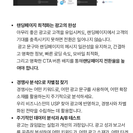
랜딩페이지 최적화는 광고의 완성
아무리 좋은 광고로 고객을 유입시켜도, 랜딩페이지에서 고객의
기대를 충족시키지 못하면 전환은 일어나지 않습니다.
광고 문구와 랜딩페이지의 메시지 일관성을 유지하고, 간결하
고 명확한 정보, 빠른 로딩 속도, 모바일 최적화,
그리고 명확한 CTA 버튼 배치를 통해
랜딩페이지 전환율을 높
여야 합니다.
경쟁사 분석으로 차별점 찾기
경쟁사는 어떤 키워드로, 어떤 광고 문구를 사용하며, 어떤 확장
소재를 활용하는지 주기적으로 분석하세요.
우리 비즈니스만의 USP 찾아 광고에 반영하고, 경쟁사와 차별
화된 전략을 수립하는 데 활용합니다.
주기적인 데이터 분석과 A/B 테스트
광고는 끊임없는 실험과 개선의 과정입니다. 광고 성과 보고서
를 꾸준히 분석하여 어떤 키워드가, 어떤 광고 소재가, 어떤 타겟