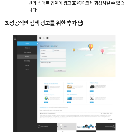
반의 스마트 입찰이
광고 효율을 크게 향상시킬 수 있습
니다.
3.성공적인 검색 광고를 위한 추가 팁!