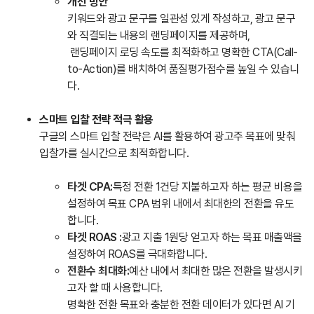
개선 방안
키워드와 광고 문구를 일관성 있게 작성하고, 광고 문구
와 직결되는 내용의 랜딩페이지를 제공하며,
랜딩페이지 로딩 속도를 최적화하고 명확한 CTA(Call-
to-Action)를 배치하여 품질평가점수를 높일 수 있습니
다.
스마트 입찰 전략 적극 활용
구글의 스마트 입찰 전략은 AI를 활용하여 광고주 목표에 맞춰
입찰가를 실시간으로 최적화합니다.
타겟 CPA:
특정 전환 1건당 지불하고자 하는 평균 비용을
설정하여 목표 CPA 범위 내에서 최대한의 전환을 유도
합니다.
타겟 ROAS :
광고 지출 1원당 얻고자 하는 목표 매출액을
설정하여 ROAS를 극대화합니다.
전환수 최대화:
예산 내에서 최대한 많은 전환을 발생시키
고자 할 때 사용합니다.
명확한 전환 목표와 충분한 전환 데이터가 있다면 AI 기