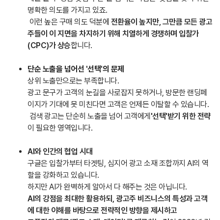
명확한 의도를 가지고 있죠.
이런 높은 구매 의도 덕분에
전환율이 높지만, 그만큼 모든 광고
주들이 이 지면을 차지하기 위해 치열하게 경쟁하며 입찰가
(CPC)가 상승
합니다.
단순 노출을 넘어선 '선택'의 문제
상위 노출만으로는 부족합니다.
광고 문구가 고객의 눈길을 사로잡지 못하거나, 방문한 랜딩페
이지가 기대에 못 미친다면 고객은 언제든 이탈할 수 있습니다.
검색 광고는 단순히 노출을 넘어 고객에게
'선택'받기 위한 전략
이 필요한 영역입니다.
AI와 인간의 협업 시대
구글은 입찰가부터 타겟팅, 심지어 광고 소재 조합까지 AI의 역
할을 강화하고 있습니다.
하지만 AI가 완벽하게 알아서 다 해주는 것은 아닙니다.
AI의 강점을 최대한 활용하되, 광고주 비즈니스의 특성과 고객
에 대한 이해를 바탕으로 전략적인 방향을 제시하고