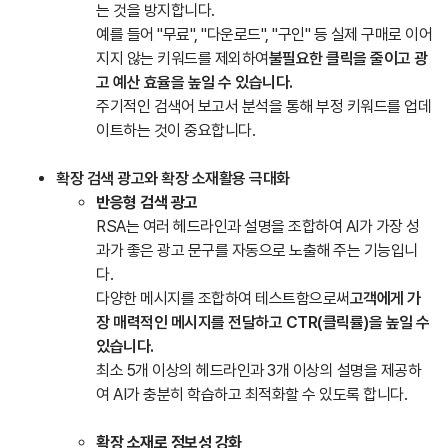
는 것을 방지합니다.
예를 들어 "무료", "다운로드", "구인" 등 실제 구매로 이어
지지 않는 키워드를 제외하여
불필요한 클릭을 줄이고 광
고 예산 효율을 높일 수 있습니다.
주기적인 검색어 보고서 분석을 통해 부정 키워드를 업데
이트하는 것이 중요합니다.
확장 검색 광고와 확장 소재활용 극대화
반응형 검색 광고
RSA는 여러 헤드라인과 설명을 조합하여 AI가 가장 성
과가 좋은 광고 문구를 자동으로 노출해 주는 기능입니
다.
다양한 메시지를 조합하여 테스트함으로써
고객에게 가
장 매력적인 메시지를 전달하고 CTR(클릭률)을 높일 수
있습니다.
최소 5개 이상의 헤드라인과 3개 이상의 설명을 제공하
여 AI가 충분히 학습하고 최적화할 수 있도록 합니다.
확장 소재로 정보성 강화