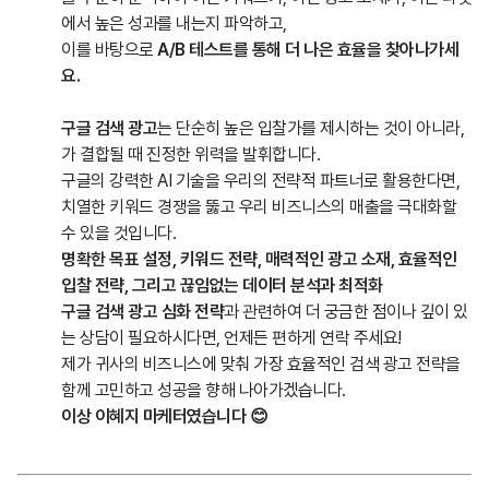
에서 높은 성과를 내는지 파악하고,
이를 바탕으로
A/B 테스트를 통해 더 나은 효율을 찾아나가세
요.
구글 검색 광고
는 단순히 높은 입찰가를 제시하는 것이 아니라,
가 결합될 때 진정한 위력을 발휘합니다.
구글의 강력한 AI 기술을 우리의 전략적 파트너로 활용한다면,
치열한 키워드 경쟁을 뚫고 우리 비즈니스의 매출을 극대화할
수 있을 것입니다.
명확한 목표 설정, 키워드 전략, 매력적인 광고 소재, 효율적인
입찰 전략, 그리고 끊임없는 데이터 분석과 최적화
구글 검색 광고 심화 전략
과 관련하여 더 궁금한 점이나 깊이 있
는 상담이 필요하시다면, 언제든 편하게 연락 주세요!
제가 귀사의 비즈니스에 맞춰 가장 효율적인 검색 광고 전략을
함께 고민하고 성공을 향해 나아가겠습니다.
이상 이혜지 마케터였습니다 😊