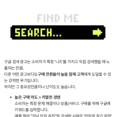
구글 검색 광고는 소비자가 특정 '니즈'를 가지고 직접 검색했을 때 노
출되는 만큼,
다른 어떤 광고보다도
구매 전환율이 높을 잠재 고객
에게 도달할 수 있
는 강력한 무기입니다.
하지만 그 중요성만큼이나 난이도도 높습니다.
높은 구매 의도 = 치열한 경쟁
소비자는 특정 문제 해결이나 상품/서비스 구매를 위해 구글에
키워드를 입력합니다.
예를 들어 "강남 맛집 추천"을 검색한 사람은 '맛집을 찾기 위한'