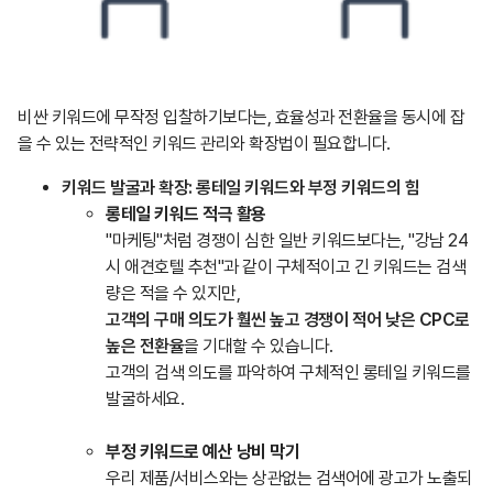
비싼 키워드에 무작정 입찰하기보다는, 효율성과 전환율을 동시에 잡
을 수 있는 전략적인 키워드 관리와 확장법이 필요합니다.
키워드 발굴과 확장: 롱테일 키워드와 부정 키워드의 힘
롱테일 키워드 적극 활용
"마케팅"처럼 경쟁이 심한 일반 키워드보다는, "강남 24
시 애견호텔 추천"과 같이 구체적이고 긴 키워드는 검색
량은 적을 수 있지만,
고객의 구매 의도가 훨씬 높고 경쟁이 적어 낮은 CPC로
높은 전환율
을 기대할 수 있습니다.
고객의 검색 의도를 파악하여 구체적인 롱테일 키워드를
발굴하세요.
부정 키워드로 예산 낭비 막기
우리 제품/서비스와는 상관없는 검색어에 광고가 노출되