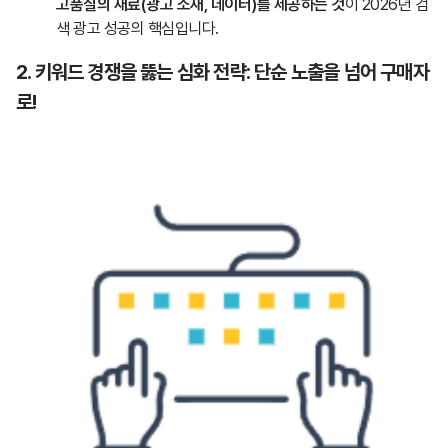
고품질의 재료(광고 소재, 데이터)를 제공하는 것
이 2026년 검
색 광고 성공의 핵심입니다.
2. 키워드 경쟁을 뚫는 심화 전략: 단순 노출을 넘어 구매자
로!