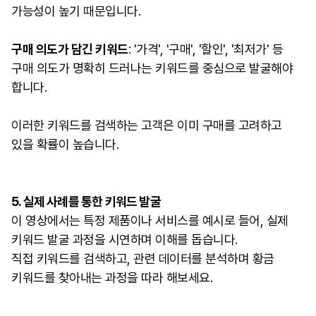
가능성이 높기 때문입니다.
구매 의도가 담긴 키워드
: '가격', '구매', '할인', '최저가' 등
구매 의도가 명확히 드러나는 키워드를 중심으로 발굴해야
합니다.
이러한 키워드를 검색하는 고객은 이미 구매를 고려하고
있을 확률이 높습니다.
5. 실제 사례를 통한 키워드 발굴
이 영상에서는 특정 제품이나 서비스를 예시로 들어, 실제
키워드 발굴 과정을 시연하며 이해를 돕습니다.
직접 키워드를 검색하고, 관련 데이터를 분석하며 황금
키워드를 찾아내는 과정을 따라 해보세요.