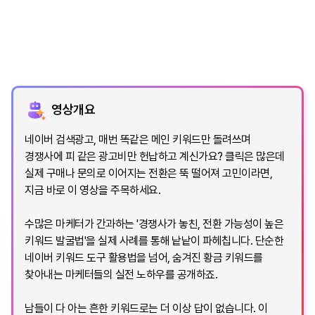
영상개요
네이버 검색광고, 매번 똑같은 메인 키워드만 돌려쓰며
경쟁사에 피 같은 광고비만 헌납하고 계신가요? 클릭은 많은데
실제 구매나 문의로 이어지는 전환은 뚝 떨어져 고민이라면,
지금 바로 이 영상을 주목하세요.
수많은 마케터가 간과하는 '경쟁사가 놓친, 전환 가능성이 높은
키워드 발굴법'을 실제 사례를 통해 낱낱이 파헤칩니다. 단순한
네이버 키워드 도구 활용법을 넘어, 숨겨진 황금 키워드를
찾아내는 마케터들의 실전 노하우를 공개하죠.
남들이 다 아는 흔한 키워드로는 더 이상 답이 없습니다. 이