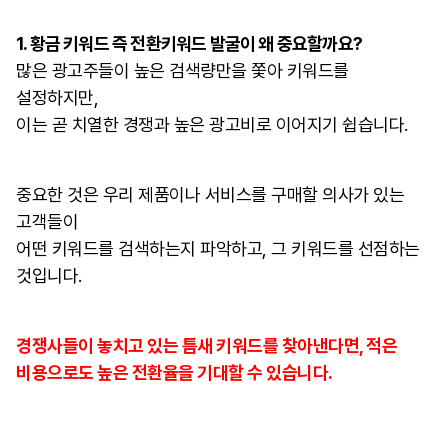
1. 황금 키워드 즉 전환키워드 발굴이 왜 중요할까요?
많은 광고주들이 높은 검색량만을 쫓아 키워드를
설정하지만,
이는 곧 치열한 경쟁과 높은 광고비로 이어지기 쉽습니다.
중요한 것은 우리 제품이나 서비스를 구매할 의사가 있는
고객들이
어떤 키워드를 검색하는지 파악하고, 그 키워드를 선점하는
것입니다.
경쟁사들이 놓치고 있는 틈새 키워드를 찾아낸다면, 적은
비용으로도 높은 전환율을 기대할 수 있습니다.