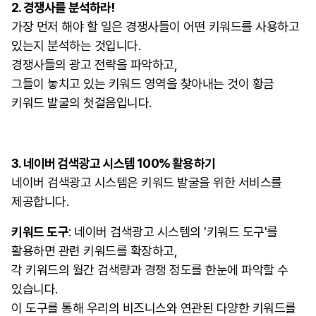
2. 경쟁사를 분석하라!
가장 먼저 해야 할 일은 경쟁사들이 어떤 키워드를 사용하고
있는지 분석하는 것입니다.
경쟁사들의 광고 전략을 파악하고,
그들이 놓치고 있는 키워드 영역을 찾아내는 것이 황금
키워드 발굴의 첫걸음입니다.
3. 네이버 검색광고 시스템 100% 활용하기
네이버 검색광고 시스템은 키워드 발굴을 위한 서비스를
제공합니다.
키워드 도구
: 네이버 검색광고 시스템의 '키워드 도구'를
활용하면 관련 키워드를 확장하고,
각 키워드의 월간 검색량과 경쟁 정도를 한눈에 파악할 수
있습니다.
이 도구를 통해 우리의 비즈니스와 연관된 다양한 키워드를