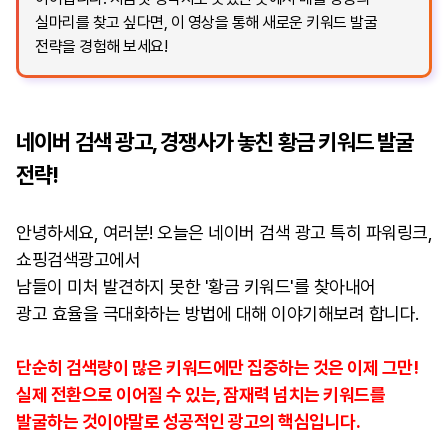
실마리를 찾고 싶다면, 이 영상을 통해 새로운 키워드 발굴
전략을 경험해 보세요!
네이버 검색 광고, 경쟁사가 놓친 황금 키워드 발굴
전략!
안녕하세요, 여러분! 오늘은 네이버 검색 광고 특히 파워링크,
쇼핑검색광고에서
남들이 미처 발견하지 못한 '황금 키워드'를 찾아내어
광고 효율을 극대화하는 방법에 대해 이야기해보려 합니다.
단순히 검색량이 많은 키워드에만 집중하는 것은 이제 그만!
실제 전환으로 이어질 수 있는, 잠재력 넘치는 키워드를
발굴하는 것이야말로 성공적인 광고의 핵심입니다.