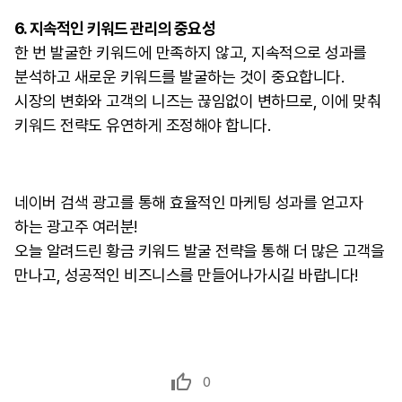
6. 지속적인 키워드 관리의 중요성
한 번 발굴한 키워드에 만족하지 않고, 지속적으로 성과를
분석하고 새로운 키워드를 발굴하는 것이 중요합니다.
시장의 변화와 고객의 니즈는 끊임없이 변하므로, 이에 맞춰
키워드 전략도 유연하게 조정해야 합니다.
네이버 검색 광고를 통해 효율적인 마케팅 성과를 얻고자
하는 광고주 여러분!
오늘 알려드린 황금 키워드 발굴 전략을 통해 더 많은 고객을
만나고, 성공적인 비즈니스를 만들어나가시길 바랍니다!
0