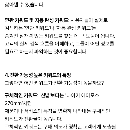
찾아낼 수 있습니다.
연관 키워드 및 자동 완성 키워드
: 사용자들이 실제로
검색하는 '연관 키워드'나 '자동 완성 키워드'는
숨겨진 잠재력 있는 키워드를 찾는 데 큰 도움이 됩니다.
고객의 실제 검색 흐름을 이해하고, 그들이 어떤 정보를
필요로 하는지 파악하는 것이 중요합니다.
4. 전환 가능성 높은 키워드의 특징
그렇다면 어떤 키워드가 전환 가능성이 높을까요?
구체적인 키워드
: '신발'보다는 '나이키 에어포스
270mm'처럼
제품이나 서비스의 특징을 명확히 나타내는 구체적인
키워드가 전환율이 높습니다.
구체적인 키워드는 구매 의도가 명확한 고객에게 노출될